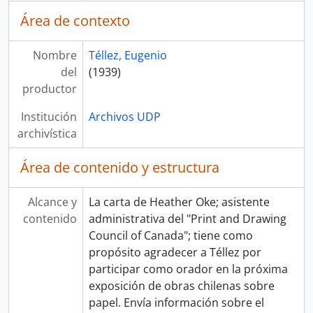
Área de contexto
Nombre
Téllez, Eugenio
del
(1939)
productor
Institución
Archivos UDP
archivística
Área de contenido y estructura
Alcance y
La carta de Heather Oke; asistente
contenido
administrativa del "Print and Drawing
Council of Canada"; tiene como
propósito agradecer a Téllez por
participar como orador en la próxima
exposición de obras chilenas sobre
papel. Envía información sobre el