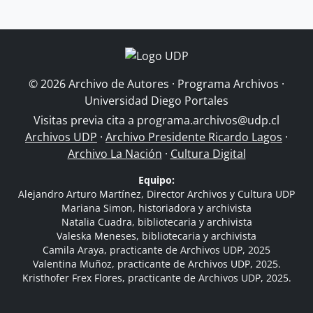
© 2026 Archivo de Autores · Programa Archivos ·
Universidad Diego Portales
Visitas previa cita a
programa.archivos@udp.cl
Archivos UDP
·
Archivo Presidente Ricardo Lagos
·
Archivo La Nación
·
Cultura Digital
Equipo:
Alejandro Arturo Martínez, Director Archivos y Cultura UDP
Mariana Simon, historiadora y archivista
Natalia Cuadra, bibliotecaria y archivista
Valeska Meneses, bibliotecaria y archivista
Camila Araya, practicante de Archivos UDP, 2025
Valentina Muñoz, practicante de Archivos UDP, 2025.
Kristhofer Frex Flores, practicante de Archivos UDP, 2025.