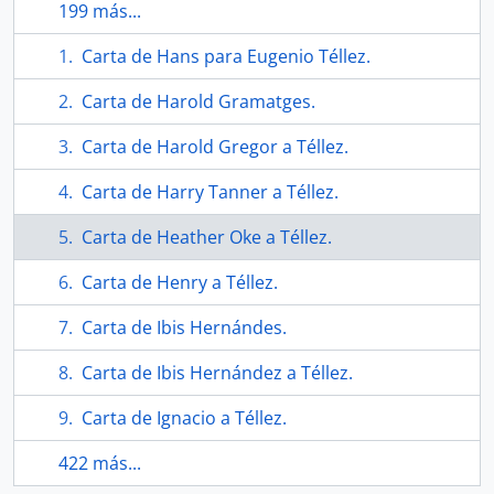
199 más...
Carta de Hans para Eugenio Téllez.
Carta de Harold Gramatges.
Carta de Harold Gregor a Téllez.
Carta de Harry Tanner a Téllez.
Carta de Heather Oke a Téllez.
Carta de Henry a Téllez.
Carta de Ibis Hernándes.
Carta de Ibis Hernández a Téllez.
Carta de Ignacio a Téllez.
422 más...