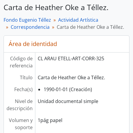
Carta de Heather Oke a Téllez.
Fondo Eugenio Téllez
Actividad Artística
Correspondencia
Carta de Heather Oke a Téllez.
Área de identidad
Código de
CL ARAU ETELL-ART-CORR-325
referencia
Título
Carta de Heather Oke a Téllez.
Fecha(s)
1990-01-01 (Creación)
Nivel de
Unidad documental simple
descripción
Volumen y
1pág papel
soporte