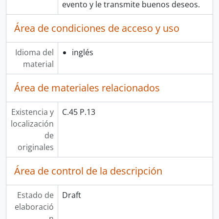
evento y le transmite buenos deseos.
Área de condiciones de acceso y uso
Idioma del
inglés
material
Área de materiales relacionados
Existencia y
C.45 P.13
localización
de
originales
Área de control de la descripción
Estado de
Draft
elaboració
n