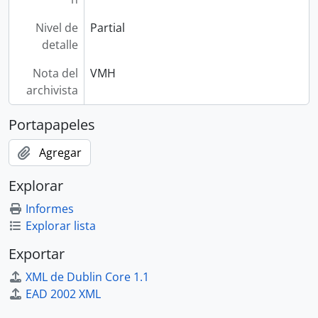
Nivel de
Partial
detalle
Nota del
VMH
archivista
Portapapeles
Agregar
Explorar
Informes
Explorar lista
Exportar
XML de Dublin Core 1.1
EAD 2002 XML