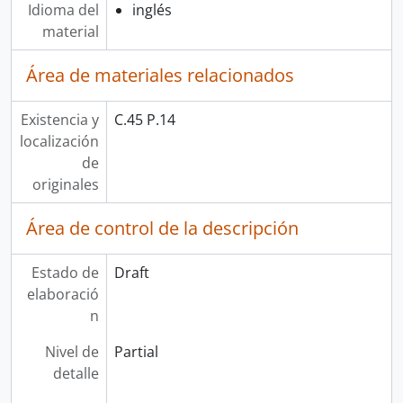
Idioma del
inglés
material
Área de materiales relacionados
Existencia y
C.45 P.14
localización
de
originales
Área de control de la descripción
Estado de
Draft
elaboració
n
Nivel de
Partial
detalle