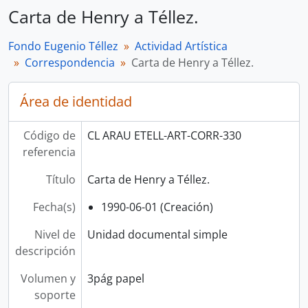
Carta de Henry a Téllez.
Fondo Eugenio Téllez
Actividad Artística
Correspondencia
Carta de Henry a Téllez.
Área de identidad
Código de
CL ARAU ETELL-ART-CORR-330
referencia
Título
Carta de Henry a Téllez.
Fecha(s)
1990-06-01 (Creación)
Nivel de
Unidad documental simple
descripción
Volumen y
3pág papel
soporte