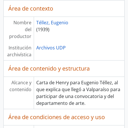
Área de contexto
Nombre
Téllez, Eugenio
del
(1939)
productor
Institución
Archivos UDP
archivística
Área de contenido y estructura
Alcance y
Carta de Henry para Eugenio Téllez, al
contenido
que explica que llegó a Valparaíso para
participar de una convocatoria y del
departamento de arte.
Área de condiciones de acceso y uso