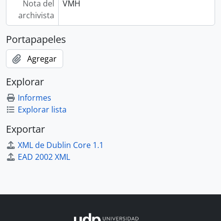
Nota del
VMH
archivista
Portapapeles
Agregar
Explorar
Informes
Explorar lista
Exportar
XML de Dublin Core 1.1
EAD 2002 XML