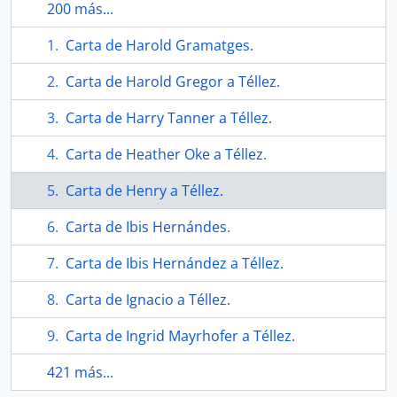
200 más...
Carta de Harold Gramatges.
Carta de Harold Gregor a Téllez.
Carta de Harry Tanner a Téllez.
Carta de Heather Oke a Téllez.
Carta de Henry a Téllez.
Carta de Ibis Hernándes.
Carta de Ibis Hernández a Téllez.
Carta de Ignacio a Téllez.
Carta de Ingrid Mayrhofer a Téllez.
421 más...