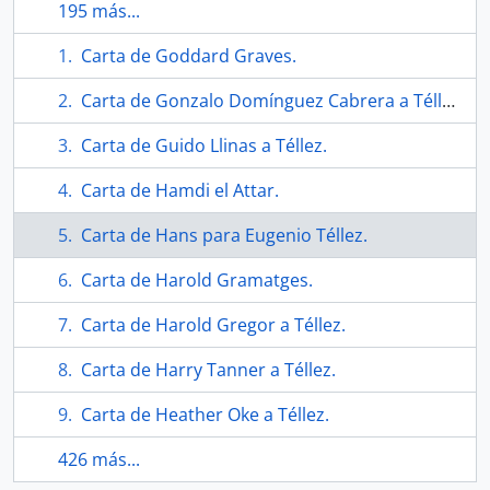
195 más...
Carta de Goddard Graves.
Carta de Gonzalo Domínguez Cabrera a Téllez.
Carta de Guido Llinas a Téllez.
Carta de Hamdi el Attar.
Carta de Hans para Eugenio Téllez.
Carta de Harold Gramatges.
Carta de Harold Gregor a Téllez.
Carta de Harry Tanner a Téllez.
Carta de Heather Oke a Téllez.
426 más...