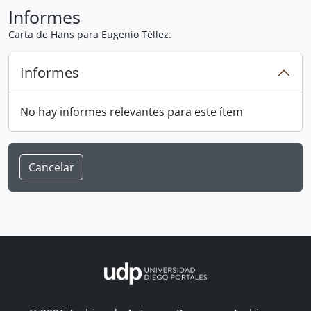
Informes
Carta de Hans para Eugenio Téllez.
Informes
No hay informes relevantes para este ítem
Cancelar