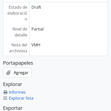
Estado de
Draft
elaboració
n
Nivel de
Partial
detalle
Nota del
VMH
archivista
Portapapeles
Agregar
Explorar
Informes
Explorar lista
Exportar