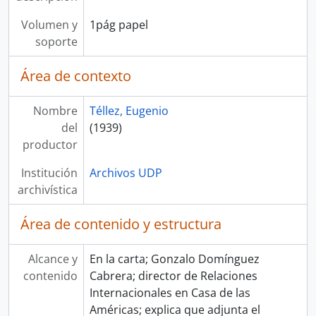
Volumen y
1pág papel
soporte
Área de contexto
Nombre
Téllez, Eugenio
del
(1939)
productor
Institución
Archivos UDP
archivística
Área de contenido y estructura
Alcance y
En la carta; Gonzalo Domínguez
contenido
Cabrera; director de Relaciones
Internacionales en Casa de las
Américas; explica que adjunta el