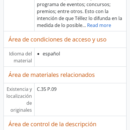
programa de eventos; concursos;
premios; entre otros. Esto con la
intención de que Téllez lo difunda en la
medida de lo posible
…
Read more
Área de condiciones de acceso y uso
Idioma del
español
material
Área de materiales relacionados
Existencia y
C.35 P.09
localización
de
originales
Área de control de la descripción