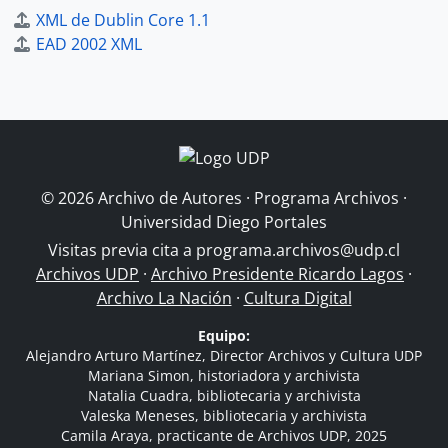
XML de Dublin Core 1.1
EAD 2002 XML
© 2026 Archivo de Autores · Programa Archivos ·
Universidad Diego Portales
Visitas previa cita a
programa.archivos@udp.cl
Archivos UDP
·
Archivo Presidente Ricardo Lagos
·
Archivo La Nación
·
Cultura Digital
Equipo:
Alejandro Arturo Martínez, Director Archivos y Cultura UDP
Mariana Simon, historiadora y archivista
Natalia Cuadra, bibliotecaria y archivista
Valeska Meneses, bibliotecaria y archivista
Camila Araya, practicante de Archivos UDP, 2025