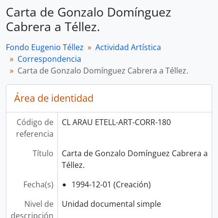
Carta de Gonzalo Domínguez
Cabrera a Téllez.
Fondo Eugenio Téllez
Actividad Artística
Correspondencia
Carta de Gonzalo Domínguez Cabrera a Téllez.
Área de identidad
Código de
CL ARAU ETELL-ART-CORR-180
referencia
Título
Carta de Gonzalo Domínguez Cabrera a
Téllez.
Fecha(s)
1994-12-01 (Creación)
Nivel de
Unidad documental simple
descripción