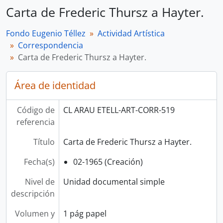
Carta de Frederic Thursz a Hayter.
Fondo Eugenio Téllez
Actividad Artística
Correspondencia
Carta de Frederic Thursz a Hayter.
Área de identidad
Código de
CL ARAU ETELL-ART-CORR-519
referencia
Título
Carta de Frederic Thursz a Hayter.
Fecha(s)
02-1965 (Creación)
Nivel de
Unidad documental simple
descripción
Volumen y
1 pág papel