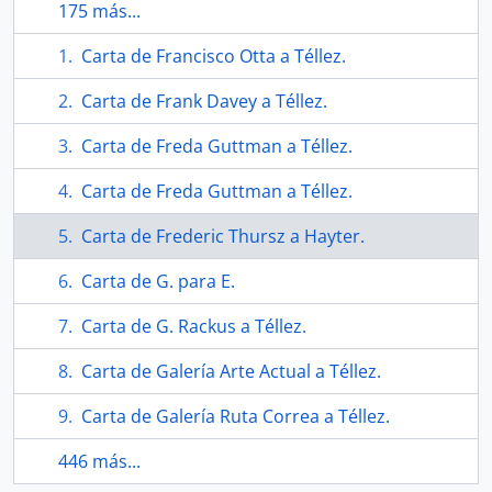
175 más...
Carta de Francisco Otta a Téllez.
Carta de Frank Davey a Téllez.
Carta de Freda Guttman a Téllez.
Carta de Freda Guttman a Téllez.
Carta de Frederic Thursz a Hayter.
Carta de G. para E.
Carta de G. Rackus a Téllez.
Carta de Galería Arte Actual a Téllez.
Carta de Galería Ruta Correa a Téllez.
446 más...