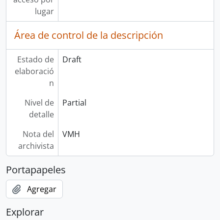
lugar
Área de control de la descripción
Estado de
Draft
elaboració
n
Nivel de
Partial
detalle
Nota del
VMH
archivista
Portapapeles
Agregar
Explorar