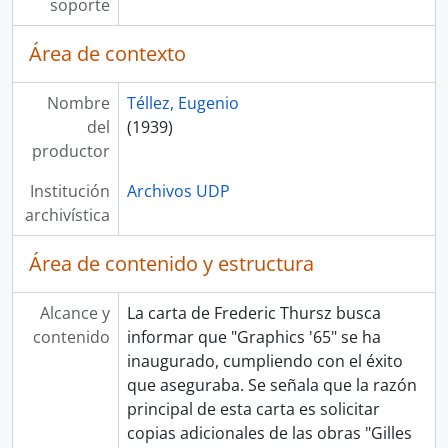
soporte
Área de contexto
Nombre
Téllez, Eugenio
del
(1939)
productor
Institución
Archivos UDP
archivística
Área de contenido y estructura
Alcance y
La carta de Frederic Thursz busca
contenido
informar que "Graphics '65" se ha
inaugurado, cumpliendo con el éxito
que aseguraba. Se señala que la razón
principal de esta carta es solicitar
copias adicionales de las obras "Gilles