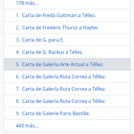
178 más...
Carta de Freda Guttman a Téllez.
Carta de Frederic Thursz a Hayter.
Carta de G. para E.
Carta de G. Rackus a Téllez.
Carta de Galería Arte Actual a Téllez.
Carta de Galería Ruta Correa a Téllez.
Carta de Galería Ruta Correa a Téllez.
Carta de Galería Ruta Correa a Téllez.
Carta de Galerie Paris-Bastille.
443 más...