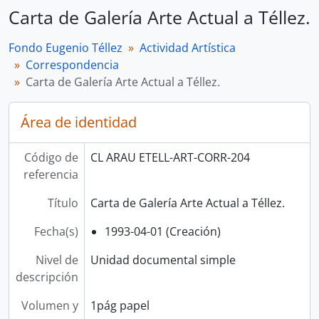
Carta de Galería Arte Actual a Téllez.
Fondo Eugenio Téllez
Actividad Artística
Correspondencia
Carta de Galería Arte Actual a Téllez.
Área de identidad
Código de
CL ARAU ETELL-ART-CORR-204
referencia
Título
Carta de Galería Arte Actual a Téllez.
Fecha(s)
1993-04-01 (Creación)
Nivel de
Unidad documental simple
descripción
Volumen y
1pág papel