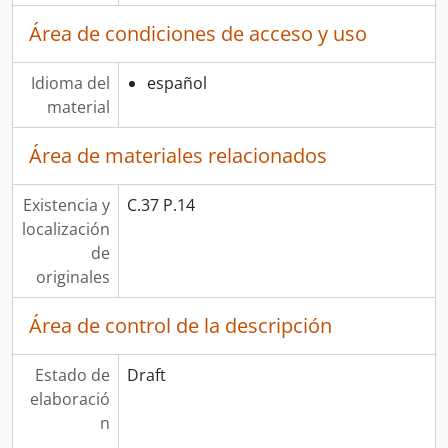
Área de condiciones de acceso y uso
Idioma del
español
material
Área de materiales relacionados
Existencia y
C.37 P.14
localización
de
originales
Área de control de la descripción
Estado de
Draft
elaboració
n