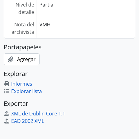
Nivel de
Partial
detalle
Nota del
VMH
archivista
Portapapeles
Agregar
Explorar
Informes
Explorar lista
Exportar
XML de Dublin Core 1.1
EAD 2002 XML