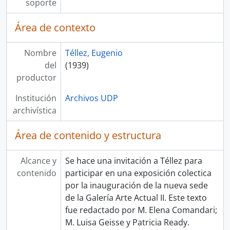
soporte
Área de contexto
Nombre
Téllez, Eugenio
del
(1939)
productor
Institución
Archivos UDP
archivística
Área de contenido y estructura
Alcance y
Se hace una invitación a Téllez para
contenido
participar en una exposición colectica
por la inauguración de la nueva sede
de la Galería Arte Actual II. Este texto
fue redactado por M. Elena Comandari;
M. Luisa Geisse y Patricia Ready.