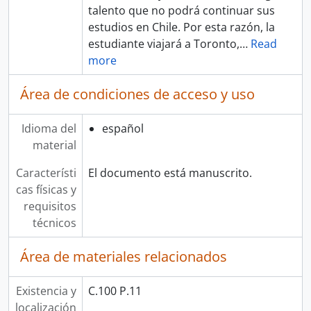
talento que no podrá continuar sus
estudios en Chile. Por esta razón, la
estudiante viajará a Toronto,
…
Read
more
Área de condiciones de acceso y uso
Idioma del
español
material
Característi
El documento está manuscrito.
cas físicas y
requisitos
técnicos
Área de materiales relacionados
Existencia y
C.100 P.11
localización