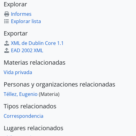
Explorar
Informes
Explorar lista
Exportar
XML de Dublin Core 1.1
EAD 2002 XML
Materias relacionadas
Vida privada
Personas y organizaciones relacionadas
Téllez, Eugenio
(Materia)
Tipos relacionados
Correspondencia
Lugares relacionados