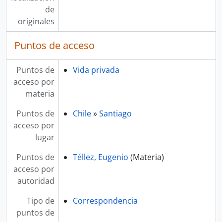
de
originales
Puntos de acceso
Puntos de
Vida privada
acceso por
materia
Puntos de
Chile
»
Santiago
acceso por
lugar
Puntos de
Téllez, Eugenio
(Materia)
acceso por
autoridad
Tipo de
Correspondencia
puntos de