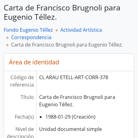
Carta de Francisco Brugnoli para
Eugenio Téllez.
Fondo Eugenio Téllez
Actividad Artística
Correspondencia
Carta de Francisco Brugnoli para Eugenio Téllez.
Área de identidad
Código de
CL ARAU ETELL-ART-CORR-378
referencia
Título
Carta de Francisco Brugnoli para
Eugenio Téllez.
Fecha(s)
1988-01-29 (Creación)
Nivel de
Unidad documental simple
descripción