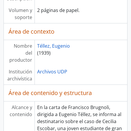
Volumen y
2 páginas de papel.
soporte
Área de contexto
Nombre
Téllez, Eugenio
del
(1939)
productor
Institución
Archivos UDP
archivística
Área de contenido y estructura
Alcance y
En la carta de Francisco Brugnoli,
contenido
dirigida a Eugenio Téllez, se informa al
destinatario sobre el caso de Cecilia
Escobar, una joven estudiante de gran