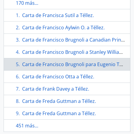
170 más...
Carta de Francisca Sutil a Téllez.
Carta de Francisco Aylwin O. a Téllez.
Carta de Francisco Brugnoli a Canadian Printmaker Council.
Carta de Francisco Brugnoli a Stanley William Hayter.
Carta de Francisco Brugnoli para Eugenio Téllez.
Carta de Francisco Otta a Téllez.
Carta de Frank Davey a Téllez.
Carta de Freda Guttman a Téllez.
Carta de Freda Guttman a Téllez.
451 más...