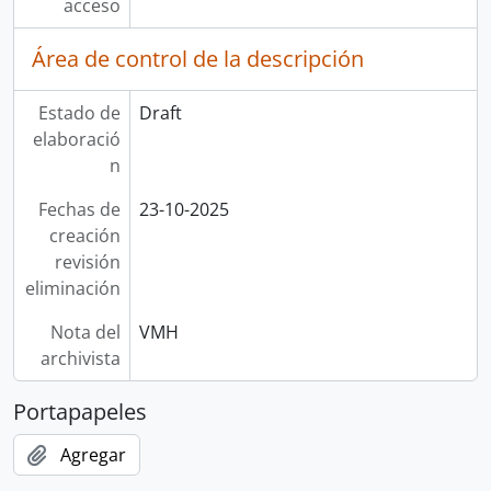
acceso
Área de control de la descripción
Estado de
Draft
elaboració
n
Fechas de
23-10-2025
creación
revisión
eliminación
Nota del
VMH
archivista
Portapapeles
Agregar