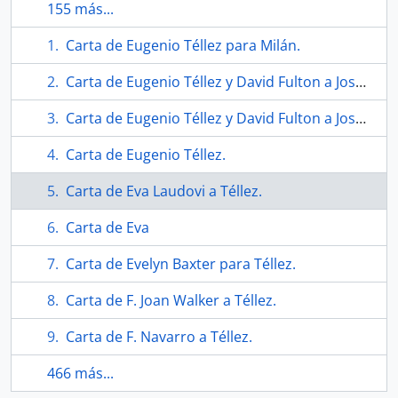
155 más...
Carta de Eugenio Téllez para Milán.
Carta de Eugenio Téllez y David Fulton a Joseph Green
Carta de Eugenio Téllez y David Fulton a Joseph Green
Carta de Eugenio Téllez.
Carta de Eva Laudovi a Téllez.
Carta de Eva
Carta de Evelyn Baxter para Téllez.
Carta de F. Joan Walker a Téllez.
Carta de F. Navarro a Téllez.
466 más...