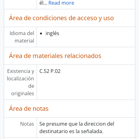
él
…
Read more
Área de condiciones de acceso y uso
Idioma del
inglés
material
Área de materiales relacionados
Existencia y
C.52 P.02
localización
de
originales
Área de notas
Notas
Se presume que la direccion del
destinatario es la señalada.