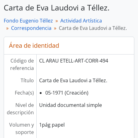
Carta de Eva Laudovi a Téllez.
Fondo Eugenio Téllez
Actividad Artística
Correspondencia
Carta de Eva Laudovi a Téllez.
Área de identidad
Código de
CL ARAU ETELL-ART-CORR-494
referencia
Título
Carta de Eva Laudovi a Téllez.
Fecha(s)
05-1971 (Creación)
Nivel de
Unidad documental simple
descripción
Volumen y
1pág papel
soporte