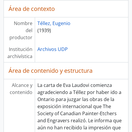
Área de contexto
Nombre
Téllez, Eugenio
del
(1939)
productor
Institución
Archivos UDP
archivística
Área de contenido y estructura
Alcance y
La carta de Eva Laudovi comienza
contenido
agradeciendo a Téllez por haber ido a
Ontario para juzgar las obras de la
exposición internacional que The
Society of Canadian Painter-Etchers
and Engravers realizó. Le informa que
aún no han recibido la impresión que