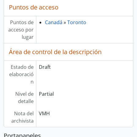
Puntos de acceso
Puntos de
Canadá
»
Toronto
acceso por
lugar
Área de control de la descripción
Estado de
Draft
elaboració
n
Nivel de
Partial
detalle
Nota del
VMH
archivista
Portapapeles