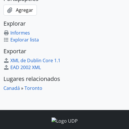
Agregar
Explorar
Informes
Explorar lista
Exportar
XML de Dublin Core 1.1
EAD 2002 XML
Lugares relacionados
Canadá
»
Toronto