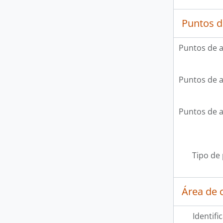
Puntos d
Puntos de 
Puntos de 
Puntos de 
Tipo de
Área de c
Identifi