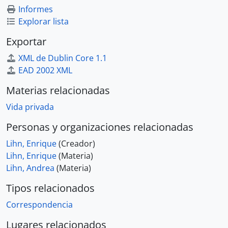
Informes
Explorar lista
Exportar
XML de Dublin Core 1.1
EAD 2002 XML
Materias relacionadas
Vida privada
Personas y organizaciones relacionadas
Lihn, Enrique
(Creador)
Lihn, Enrique
(Materia)
Lihn, Andrea
(Materia)
Tipos relacionados
Correspondencia
Lugares relacionados