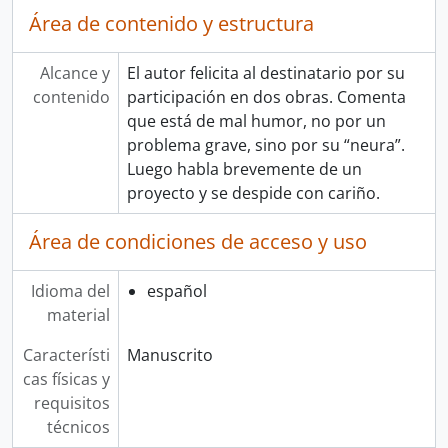
Área de contenido y estructura
Alcance y
El autor felicita al destinatario por su
contenido
participación en dos obras. Comenta
que está de mal humor, no por un
problema grave, sino por su “neura”.
Luego habla brevemente de un
proyecto y se despide con cariño.
Área de condiciones de acceso y uso
Idioma del
español
material
Característi
Manuscrito
cas físicas y
requisitos
técnicos