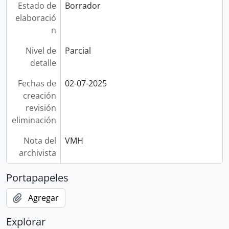
Estado de
Borrador
elaboració
n
Nivel de
Parcial
detalle
Fechas de
02-07-2025
creación
revisión
eliminación
Nota del
VMH
archivista
Portapapeles
Agregar
Explorar