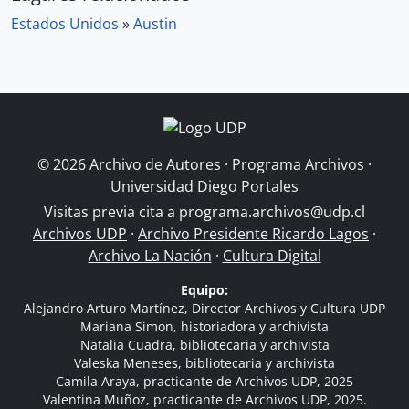
Estados Unidos
»
Austin
© 2026 Archivo de Autores · Programa Archivos ·
Universidad Diego Portales
Visitas previa cita a
programa.archivos@udp.cl
Archivos UDP
·
Archivo Presidente Ricardo Lagos
·
Archivo La Nación
·
Cultura Digital
Equipo:
Alejandro Arturo Martínez, Director Archivos y Cultura UDP
Mariana Simon, historiadora y archivista
Natalia Cuadra, bibliotecaria y archivista
Valeska Meneses, bibliotecaria y archivista
Camila Araya, practicante de Archivos UDP, 2025
Valentina Muñoz, practicante de Archivos UDP, 2025.