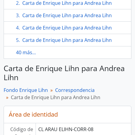
Carta de Enrique Lihn para Andrea Lihn
Carta de Enrique Lihn para Andrea Lihn
Carta de Enrique Lihn para Andrea Lihn
Carta de Enrique Lihn para Andrea Lihn
40 más...
Carta de Enrique Lihn para Andrea
Lihn
Fondo Enrique Lihn
Correspondencia
Carta de Enrique Lihn para Andrea Lihn
Área de identidad
Código de
CL ARAU ELIHN-CORR-08