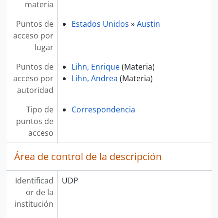
materia
Puntos de
Estados Unidos
»
Austin
acceso por
lugar
Puntos de
Lihn, Enrique
(Materia)
acceso por
Lihn, Andrea
(Materia)
autoridad
Tipo de
Correspondencia
puntos de
acceso
Área de control de la descripción
Identificad
UDP
or de la
institución