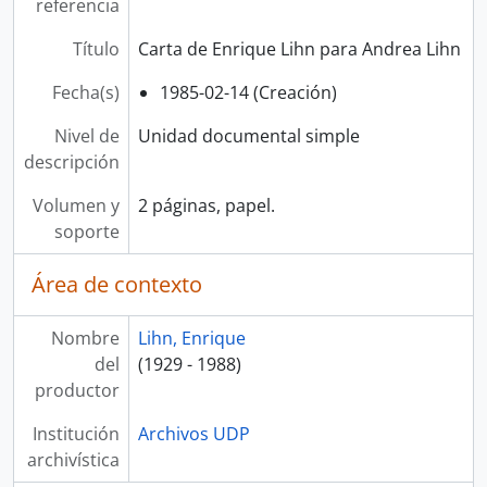
referencia
Título
Carta de Enrique Lihn para Andrea Lihn
Fecha(s)
1985-02-14 (Creación)
Nivel de
Unidad documental simple
descripción
Volumen y
2 páginas, papel.
soporte
Área de contexto
Nombre
Lihn, Enrique
del
(1929 - 1988)
productor
Institución
Archivos UDP
archivística