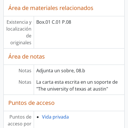
Área de materiales relacionados
Existencia y
Box.01 C.01 P.08
localización
de
originales
Área de notas
Notas
Adjunta un sobre, 08.b
Notas
La carta esta escrita en un soporte de
"The university of texas at austin"
Puntos de acceso
Puntos de
Vida privada
acceso por