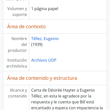
Volumen y
1 página papel
soporte
Área de contexto
Nombre
Téllez, Eugenio
del
(1939)
productor
Institución
Archivos UDP
archivística
Área de contenido y estructura
Alcance y
Carta de Désirée Hayter a Eugenio
contenido
Téllez, en esta le agradece por la
respuesta y le cuenta que Bill está
encantado y espera con impaciencia la