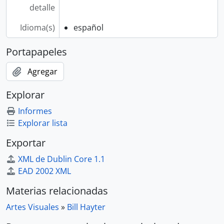
detalle
Idioma(s)
español
Portapapeles
Agregar
Explorar
Informes
Explorar lista
Exportar
XML de Dublin Core 1.1
EAD 2002 XML
Materias relacionadas
Artes Visuales
»
Bill Hayter