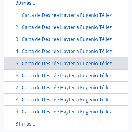
30 más...
Carta de Désirée Hayter a Eugenio Téllez
Carta de Désirée Hayter a Eugenio Téllez
Carta de Désirée Hayter a Eugenio Téllez
Carta de Désirée Hayter a Eugenio Téllez
Carta de Désirée Hayter a Eugenio Téllez
Carta de Désirée Hayter a Eugenio Téllez
Carta de Désirée Hayter a Eugenio Téllez
Carta de Désirée Hayter a Eugenio Téllez
Carta de Désirée Hayter a Eugenio Téllez
31 más...