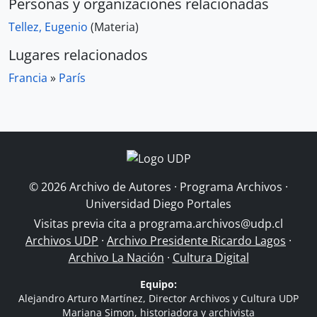
Personas y organizaciones relacionadas
Tellez, Eugenio
(Materia)
Lugares relacionados
Francia
»
París
© 2026 Archivo de Autores · Programa Archivos ·
Universidad Diego Portales
Visitas previa cita a
programa.archivos@udp.cl
Archivos UDP
·
Archivo Presidente Ricardo Lagos
·
Archivo La Nación
·
Cultura Digital
Equipo:
Alejandro Arturo Martínez, Director Archivos y Cultura UDP
Mariana Simon, historiadora y archivista