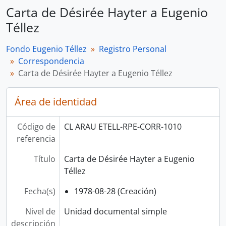
Carta de Désirée Hayter a Eugenio
Téllez
Fondo Eugenio Téllez
Registro Personal
Correspondencia
Carta de Désirée Hayter a Eugenio Téllez
Área de identidad
Código de
CL ARAU ETELL-RPE-CORR-1010
referencia
Título
Carta de Désirée Hayter a Eugenio
Téllez
Fecha(s)
1978-08-28 (Creación)
Nivel de
Unidad documental simple
descripción