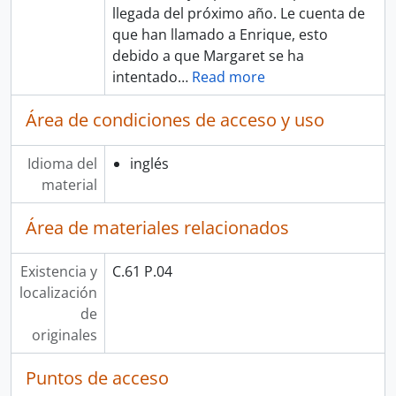
llegada del próximo año. Le cuenta de
que han llamado a Enrique, esto
debido a que Margaret se ha
intentado
…
Read more
Área de condiciones de acceso y uso
Idioma del
inglés
material
Área de materiales relacionados
Existencia y
C.61 P.04
localización
de
originales
Puntos de acceso