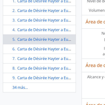
Carta de Désirée Hayter a Eugenio Téllez
Nivel de d
Volumen 
Carta de Désirée Hayter a Eugenio Téllez
Carta de Désirée Hayter a Eugenio Téllez
Área de 
Carta de Désirée Hayter a Eugenio Téllez
N
Carta de Désirée Hayter a Eugenio Téllez
Carta de Désirée Hayter a Eugenio Téllez
a
Carta de Désirée Hayter a Eugenio Téllez
Área de 
Carta de Désirée Hayter a Eugenio Téllez
Alcance y
Carta de Désirée Hayter a Eugenio Téllez
34 más...