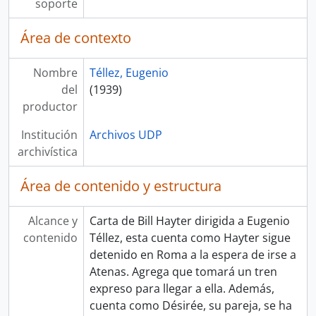
soporte
Área de contexto
Nombre
Téllez, Eugenio
del
(1939)
productor
Institución
Archivos UDP
archivística
Área de contenido y estructura
Alcance y
Carta de Bill Hayter dirigida a Eugenio
contenido
Téllez, esta cuenta como Hayter sigue
detenido en Roma a la espera de irse a
Atenas. Agrega que tomará un tren
expreso para llegar a ella. Además,
cuenta como Désirée, su pareja, se ha