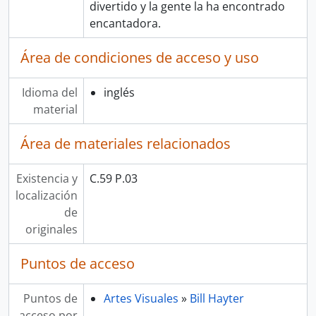
divertido y la gente la ha encontrado
encantadora.
Área de condiciones de acceso y uso
Idioma del
inglés
material
Área de materiales relacionados
Existencia y
C.59 P.03
localización
de
originales
Puntos de acceso
Puntos de
Artes Visuales
»
Bill Hayter
acceso por