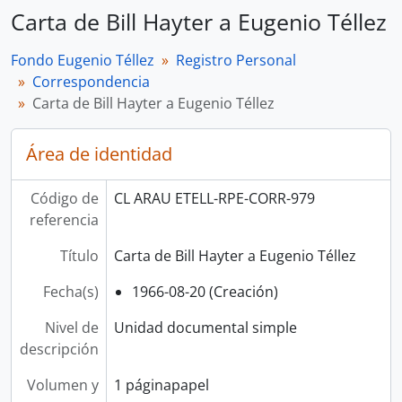
Carta de Bill Hayter a Eugenio Téllez
Fondo Eugenio Téllez
Registro Personal
Correspondencia
Carta de Bill Hayter a Eugenio Téllez
Área de identidad
Código de
CL ARAU ETELL-RPE-CORR-979
referencia
Título
Carta de Bill Hayter a Eugenio Téllez
Fecha(s)
1966-08-20 (Creación)
Nivel de
Unidad documental simple
descripción
Volumen y
1 páginapapel