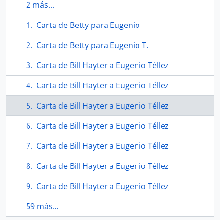
2 más...
Carta de Betty para Eugenio
Carta de Betty para Eugenio T.
Carta de Bill Hayter a Eugenio Téllez
Carta de Bill Hayter a Eugenio Téllez
Carta de Bill Hayter a Eugenio Téllez
Carta de Bill Hayter a Eugenio Téllez
Carta de Bill Hayter a Eugenio Téllez
Carta de Bill Hayter a Eugenio Téllez
Carta de Bill Hayter a Eugenio Téllez
59 más...