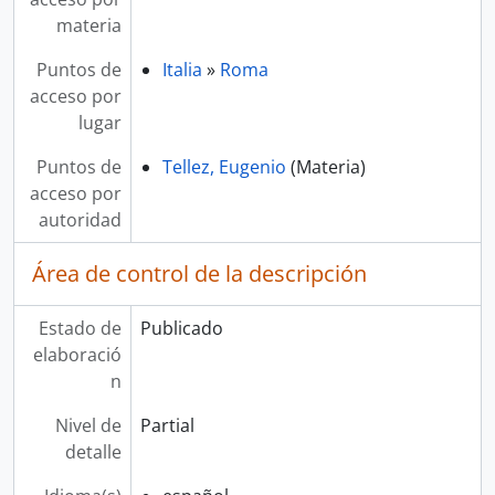
materia
Puntos de
Italia
»
Roma
acceso por
lugar
Puntos de
Tellez, Eugenio
(Materia)
acceso por
autoridad
Área de control de la descripción
Estado de
Publicado
elaboració
n
Nivel de
Partial
detalle