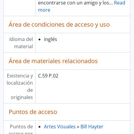
encontrarse con un amigo y los
…
Read
more
Área de condiciones de acceso y uso
Idioma del
inglés
material
Área de materiales relacionados
Existencia y
C.59 P.02
localización
de
originales
Puntos de acceso
Puntos de
Artes Visuales
»
Bill Hayter
acceso por