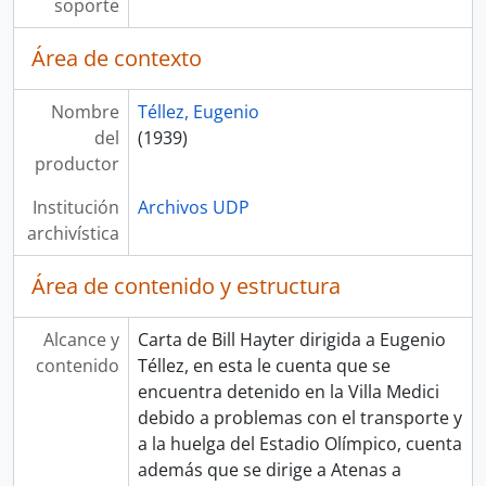
soporte
Área de contexto
Nombre
Téllez, Eugenio
del
(1939)
productor
Institución
Archivos UDP
archivística
Área de contenido y estructura
Alcance y
Carta de Bill Hayter dirigida a Eugenio
contenido
Téllez, en esta le cuenta que se
encuentra detenido en la Villa Medici
debido a problemas con el transporte y
a la huelga del Estadio Olímpico, cuenta
además que se dirige a Atenas a