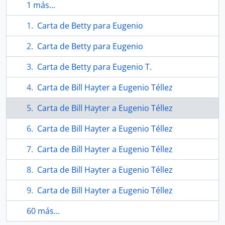
1 más...
Carta de Betty para Eugenio
Carta de Betty para Eugenio
Carta de Betty para Eugenio T.
Carta de Bill Hayter a Eugenio Téllez
Carta de Bill Hayter a Eugenio Téllez
Carta de Bill Hayter a Eugenio Téllez
Carta de Bill Hayter a Eugenio Téllez
Carta de Bill Hayter a Eugenio Téllez
Carta de Bill Hayter a Eugenio Téllez
60 más...