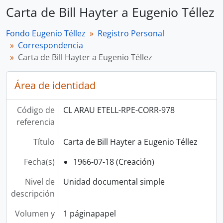
Carta de Bill Hayter a Eugenio Téllez
Fondo Eugenio Téllez
Registro Personal
Correspondencia
Carta de Bill Hayter a Eugenio Téllez
Área de identidad
Código de
CL ARAU ETELL-RPE-CORR-978
referencia
Título
Carta de Bill Hayter a Eugenio Téllez
Fecha(s)
1966-07-18 (Creación)
Nivel de
Unidad documental simple
descripción
Volumen y
1 páginapapel