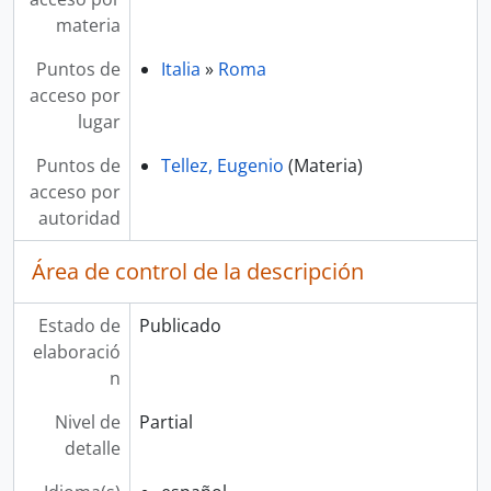
materia
Puntos de
Italia
»
Roma
acceso por
lugar
Puntos de
Tellez, Eugenio
(Materia)
acceso por
autoridad
Área de control de la descripción
Estado de
Publicado
elaboració
n
Nivel de
Partial
detalle