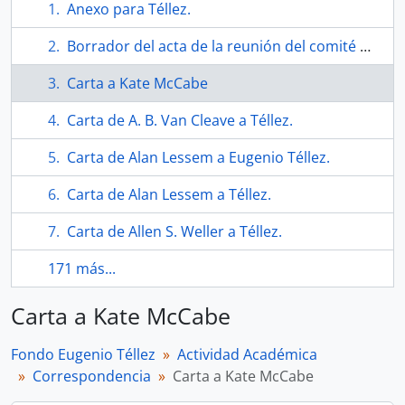
Anexo para Téllez.
Borrador del acta de la reunión del comité de titularidad y ascensos.
Carta a Kate McCabe
Carta de A. B. Van Cleave a Téllez.
Carta de Alan Lessem a Eugenio Téllez.
Carta de Alan Lessem a Téllez.
Carta de Allen S. Weller a Téllez.
171 más...
Carta a Kate McCabe
Fondo Eugenio Téllez
Actividad Académica
Correspondencia
Carta a Kate McCabe