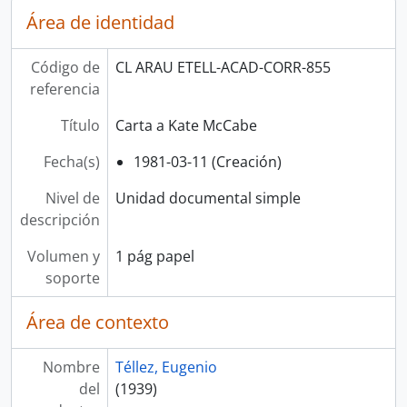
Área de identidad
Código de
CL ARAU ETELL-ACAD-CORR-855
referencia
Título
Carta a Kate McCabe
Fecha(s)
1981-03-11 (Creación)
Nivel de
Unidad documental simple
descripción
Volumen y
1 pág papel
soporte
Área de contexto
Nombre
Téllez, Eugenio
del
(1939)