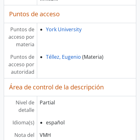
Puntos de acceso
Puntos de
York University
acceso por
materia
Puntos de
Téllez, Eugenio
(Materia)
acceso por
autoridad
Área de control de la descripción
Nivel de
Partial
detalle
Idioma(s)
español
Nota del
VMH