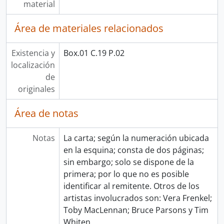
material
Área de materiales relacionados
Existencia y
Box.01 C.19 P.02
localización
de
originales
Área de notas
Notas
La carta; según la numeración ubicada
en la esquina; consta de dos páginas;
sin embargo; solo se dispone de la
primera; por lo que no es posible
identificar al remitente. Otros de los
artistas involucrados son: Vera Frenkel;
Toby MacLennan; Bruce Parsons y Tim
Whiten.