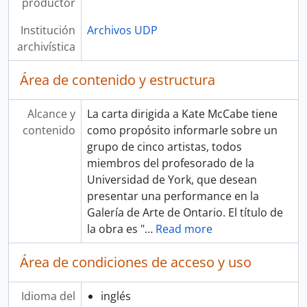
productor
Institución
Archivos UDP
archivística
Área de contenido y estructura
Alcance y
La carta dirigida a Kate McCabe tiene
contenido
como propósito informarle sobre un
grupo de cinco artistas, todos
miembros del profesorado de la
Universidad de York, que desean
presentar una performance en la
Galería de Arte de Ontario. El título de
la obra es "
…
Read more
Área de condiciones de acceso y uso
Idioma del
inglés