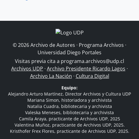
© 2026 Archivo de Autores · Programa Archivos ·
Universidad Diego Portales
Visitas previa cita a
programa.archivos@udp.cl
Archivos UDP
·
Archivo Presidente Ricardo Lagos
·
Archivo La Nación
·
Cultura Digital
Equipo:
Alejandro Arturo Martínez, Director Archivos y Cultura UDP
Mariana Simon, historiadora y archivista
Natalia Cuadra, bibliotecaria y archivista
Valeska Meneses, bibliotecaria y archivista
Camila Araya, practicante de Archivos UDP, 2025
Valentina Muñoz, practicante de Archivos UDP, 2025.
Kristhofer Frex Flores, practicante de Archivos UDP, 2025.