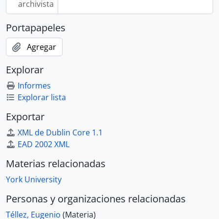
archivista
Portapapeles
Agregar
Explorar
Informes
Explorar lista
Exportar
XML de Dublin Core 1.1
EAD 2002 XML
Materias relacionadas
York University
Personas y organizaciones relacionadas
Téllez, Eugenio
(Materia)