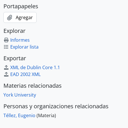
Portapapeles
Agregar
Explorar
Informes
Explorar lista
Exportar
XML de Dublin Core 1.1
EAD 2002 XML
Materias relacionadas
York University
Personas y organizaciones relacionadas
Téllez, Eugenio
(Materia)