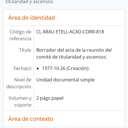
titularidad y ascensos.
Área de identidad
Código de
CL ARAU ETELL-ACAD-CORR-818
referencia
Título
Borrador del acta de la reunión del
comité de titularidad y ascensos.
Fecha(s)
1977-10-26 (Creación)
Nivel de
Unidad documental simple
descripción
Volumen y
2 págs papel
soporte
Área de contexto