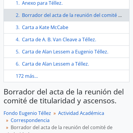
Anexo para Téllez.
Borrador del acta de la reunión del comité de titularidad y ascensos.
Carta a Kate McCabe
Carta de A. B. Van Cleave a Téllez.
Carta de Alan Lessem a Eugenio Téllez.
Carta de Alan Lessem a Téllez.
172 más...
Borrador del acta de la reunión del
comité de titularidad y ascensos.
Fondo Eugenio Téllez
Actividad Académica
Correspondencia
Borrador del acta de la reunión del comité de