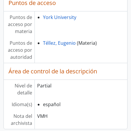
Puntos de acceso
Puntos de
York University
acceso por
materia
Puntos de
Téllez, Eugenio
(Materia)
acceso por
autoridad
Área de control de la descripción
Nivel de
Partial
detalle
Idioma(s)
español
Nota del
VMH
archivista