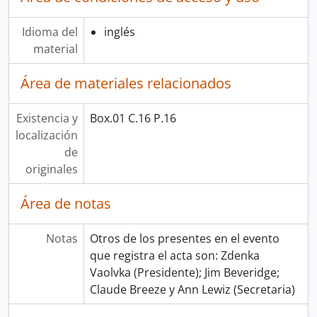
Idioma del
inglés
material
Área de materiales relacionados
Existencia y
Box.01 C.16 P.16
localización
de
originales
Área de notas
Notas
Otros de los presentes en el evento
que registra el acta son: Zdenka
Vaolvka (Presidente); Jim Beveridge;
Claude Breeze y Ann Lewiz (Secretaria)