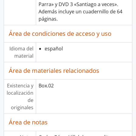
Parra» y DVD 3 «Santiago a veces».
Además incluye un cuadernillo de 64
páginas.
Área de condiciones de acceso y uso
Idioma del
español
material
Área de materiales relacionados
Existencia y
Box.02
localización
de
originales
Área de notas