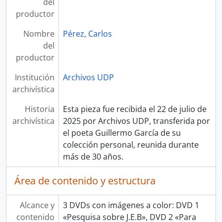
del
productor
Nombre
Pérez, Carlos
del
productor
Institución
Archivos UDP
archivística
Historia
Esta pieza fue recibida el 22 de julio de
archivística
2025 por Archivos UDP, transferida por
el poeta Guillermo García de su
colección personal, reunida durante
más de 30 años.
Área de contenido y estructura
Alcance y
3 DVDs con imágenes a color: DVD 1
contenido
«Pesquisa sobre J.E.B», DVD 2 «Para