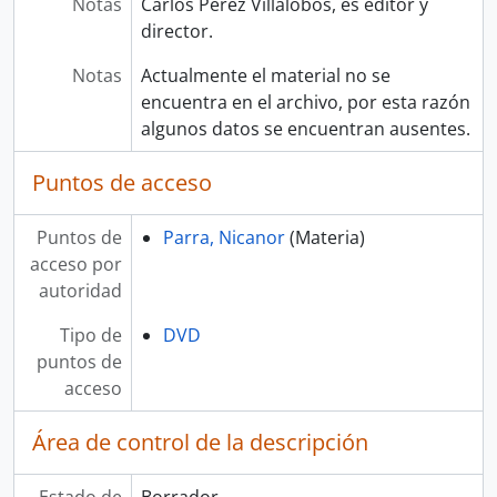
Notas
Carlos Pérez Villalobos, es editor y
director.
Notas
Actualmente el material no se
encuentra en el archivo, por esta razón
algunos datos se encuentran ausentes.
Puntos de acceso
Puntos de
Parra, Nicanor
(Materia)
acceso por
autoridad
Tipo de
DVD
puntos de
acceso
Área de control de la descripción