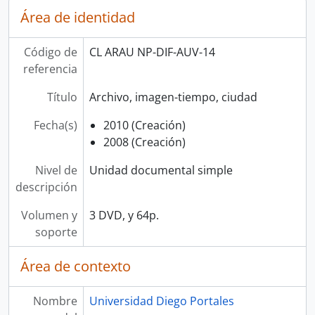
Área de identidad
Código de
CL ARAU NP-DIF-AUV-14
referencia
Título
Archivo, imagen-tiempo, ciudad
Fecha(s)
2010 (Creación)
2008 (Creación)
Nivel de
Unidad documental simple
descripción
Volumen y
3 DVD, y 64p.
soporte
Área de contexto
Nombre
Universidad Diego Portales