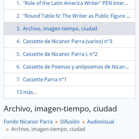
"Role of the Latin America Writer" PEN International Congress
"Round Table IV: The Writer as Public Figure (Session II)" PEN International Congress
Archivo, imagen-tiempo, ciudad
Cassette de Nicanor Parra (varios) n°3
Cassette de Nicanor Parra I, n°2
Cassette de Poemas y antipoemas de Nicanor Parra n°4
Cassette Parra n°1
13 más...
Archivo, imagen-tiempo, ciudad
Fondo Nicanor Parra
Difusión
Audiovisual
Archivo, imagen-tiempo, ciudad