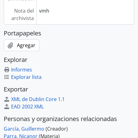
Nota del
vmh
archivista
Portapapeles
Agregar
Explorar
Informes
Explorar lista
Exportar
XML de Dublin Core 1.1
EAD 2002 XML
Personas y organizaciones relacionadas
García, Guillermo
(Creador)
Parra, Nicanor
(Materia)