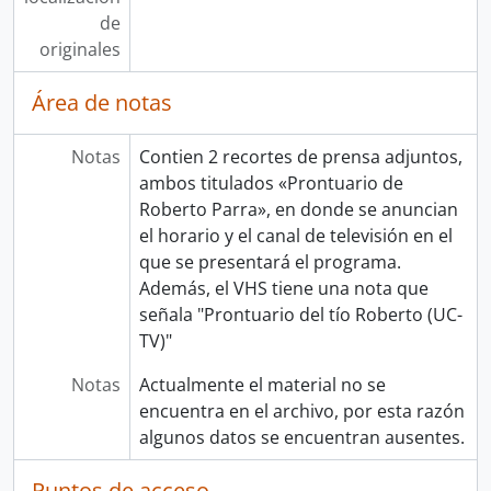
de
originales
Área de notas
Notas
Contien 2 recortes de prensa adjuntos,
ambos titulados «Prontuario de
Roberto Parra», en donde se anuncian
el horario y el canal de televisión en el
que se presentará el programa.
Además, el VHS tiene una nota que
señala "Prontuario del tío Roberto (UC-
TV)"
Notas
Actualmente el material no se
encuentra en el archivo, por esta razón
algunos datos se encuentran ausentes.
Puntos de acceso