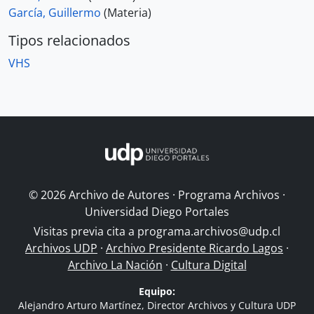
García, Guillermo
(Materia)
Tipos relacionados
VHS
© 2026 Archivo de Autores · Programa Archivos ·
Universidad Diego Portales
Visitas previa cita a
programa.archivos@udp.cl
Archivos UDP
·
Archivo Presidente Ricardo Lagos
·
Archivo La Nación
·
Cultura Digital
Equipo:
Alejandro Arturo Martínez, Director Archivos y Cultura UDP