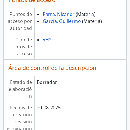
Puntos de
Parra, Nicanor
(Materia)
acceso por
García, Guillermo
(Materia)
autoridad
Tipo de
VHS
puntos de
acceso
Área de control de la descripción
Estado de
Borrador
elaboració
n
Fechas de
20-08-2025
creación
revisión
eliminación