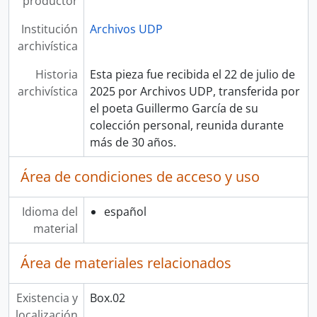
productor
Institución
Archivos UDP
archivística
Historia
Esta pieza fue recibida el 22 de julio de
archivística
2025 por Archivos UDP, transferida por
el poeta Guillermo García de su
colección personal, reunida durante
más de 30 años.
Área de condiciones de acceso y uso
Idioma del
español
material
Área de materiales relacionados
Existencia y
Box.02
localización