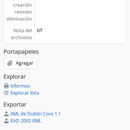
creación
revisión
eliminación
Nota del
kff
archivista
Portapapeles
Agregar
Explorar
Informes
Explorar lista
Exportar
XML de Dublin Core 1.1
EAD 2002 XML