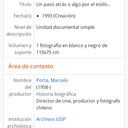
Título
Un paso atrás o algo por el estilo...
Fecha(s)
1993 (Creación)
Nivel de
Unidad documental simple
descripción
Volumen y
1 fotografía en blanco y negro de
soporte
110x75 cm
Área de contexto
Nombre
Porta, Marcelo
del
(1958-)
productor
Historia biográfica
Director de cine, productor y fotógrafo
chileno
Institución
Archivos UDP
archivística