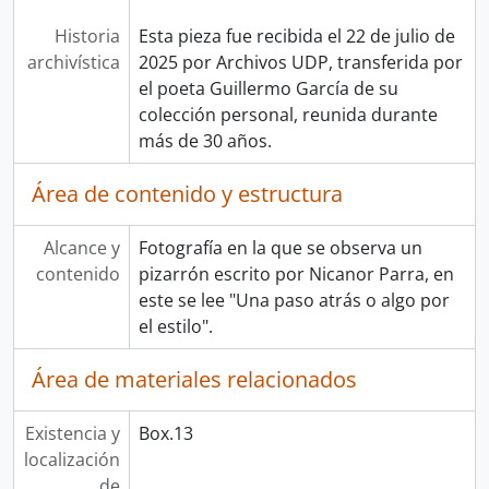
Historia
Esta pieza fue recibida el 22 de julio de
archivística
2025 por Archivos UDP, transferida por
el poeta Guillermo García de su
colección personal, reunida durante
más de 30 años.
Área de contenido y estructura
Alcance y
Fotografía en la que se observa un
contenido
pizarrón escrito por Nicanor Parra, en
este se lee "Una paso atrás o algo por
el estilo".
Área de materiales relacionados
Existencia y
Box.13
localización
de