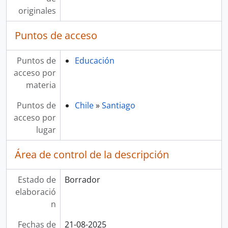
originales
Puntos de acceso
Puntos de
Educación
acceso por
materia
Puntos de
Chile
»
Santiago
acceso por
lugar
Área de control de la descripción
Estado de
Borrador
elaboració
n
Fechas de
21-08-2025