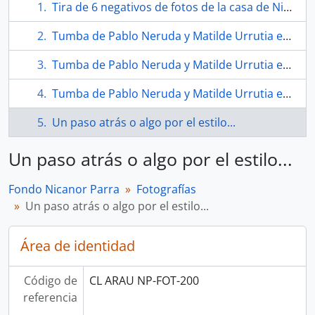
Tira de 6 negativos de fotos de la casa de Nicanor Parra
Tumba de Pablo Neruda y Matilde Urrutia en Isla Negra
Tumba de Pablo Neruda y Matilde Urrutia en Isla Negra
Tumba de Pablo Neruda y Matilde Urrutia en Isla Negra
Un paso atrás o algo por el estilo...
Un paso atrás o algo por el estilo...
Fondo Nicanor Parra
Fotografías
Un paso atrás o algo por el estilo...
Área de identidad
Código de
CL ARAU NP-FOT-200
referencia