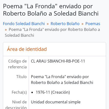
Poema "La Fronda" enviado por
Roberto Bolaño a Soledad Bianchi
Fondo Soledad Bianchi
Roberto Bolaño
Poemas
Poema "La Fronda" enviado por Roberto Bolaño a
Soledad Bianchi
Área de identidad
Código de
CL ARAU SBIANCHI-RB-POE-11
referencia
Título
Poema "La Fronda" enviado por
Roberto Bolaño a Soledad Bianchi
Fecha(s)
1976-11 (Creación)
Nivel de
Unidad documental simple
descripción