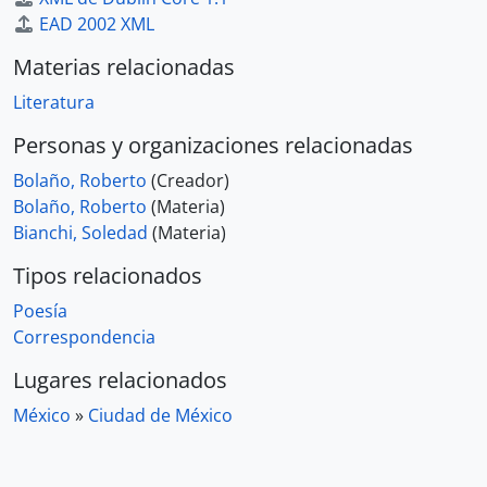
EAD 2002 XML
Materias relacionadas
Literatura
Personas y organizaciones relacionadas
Bolaño, Roberto
(Creador)
Bolaño, Roberto
(Materia)
Bianchi, Soledad
(Materia)
Tipos relacionados
Poesía
Correspondencia
Lugares relacionados
México
»
Ciudad de México