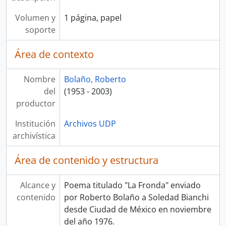
Volumen y
1 página, papel
soporte
Área de contexto
Nombre
Bolaño, Roberto
del
(1953 - 2003)
productor
Institución
Archivos UDP
archivística
Área de contenido y estructura
Alcance y
Poema titulado "La Fronda" enviado
contenido
por Roberto Bolaño a Soledad Bianchi
desde Ciudad de México en noviembre
del año 1976.