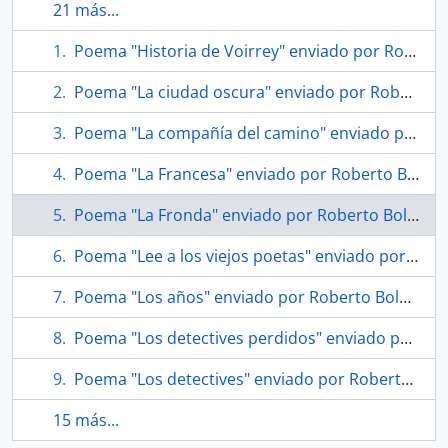
21 más...
Poema "Historia de Voirrey" enviado por Roberto Bolaño a Soledad Bianchi
Poema "La ciudad oscura" enviado por Roberto Bolaño a Soledad Bianchi
Poema "La compañía del camino" enviado por Roberto Bolaño a Soledad Bianchi
Poema "La Francesa" enviado por Roberto Bolaño a Soledad Bianchi
Poema "La Fronda" enviado por Roberto Bolaño a Soledad Bianchi
Poema "Lee a los viejos poetas" enviado por Roberto Bolaño a Soledad Bianchi
Poema "Los años" enviado por Roberto Bolaño a Soledad Bianchi
Poema "Los detectives perdidos" enviado por Roberto Bolaño a Soledad Bianchi
Poema "Los detectives" enviado por Roberto Bolaño a Soledad Bianchi
15 más...