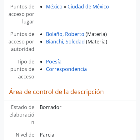
Puntos de
México
»
Ciudad de México
acceso por
lugar
Puntos de
Bolaño, Roberto
(Materia)
acceso por
Bianchi, Soledad
(Materia)
autoridad
Tipo de
Poesía
puntos de
Correspondencia
acceso
Área de control de la descripción
Estado de
Borrador
elaboració
n
Nivel de
Parcial