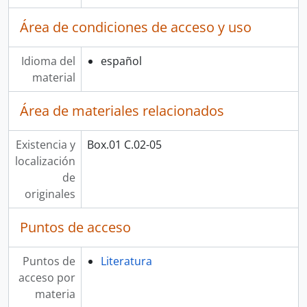
Área de condiciones de acceso y uso
Idioma del
español
material
Área de materiales relacionados
Existencia y
Box.01 C.02-05
localización
de
originales
Puntos de acceso
Puntos de
Literatura
acceso por
materia