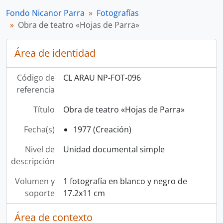
Fondo Nicanor Parra
Fotografías
Obra de teatro «Hojas de Parra»
Área de identidad
Código de
CL ARAU NP-FOT-096
referencia
Título
Obra de teatro «Hojas de Parra»
Fecha(s)
1977 (Creación)
Nivel de
Unidad documental simple
descripción
Volumen y
1 fotografía en blanco y negro de
soporte
17.2x11 cm
Área de contexto