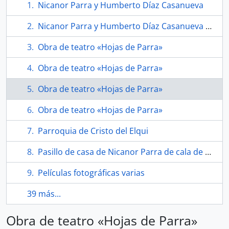
Nicanor Parra y Humberto Díaz Casanueva
Nicanor Parra y Humberto Díaz Casanueva en cumpleaños
Obra de teatro «Hojas de Parra»
Obra de teatro «Hojas de Parra»
Obra de teatro «Hojas de Parra»
Obra de teatro «Hojas de Parra»
Parroquia de Cristo del Elqui
Pasillo de casa de Nicanor Parra de cala de La Reina
Películas fotográficas varias
39 más...
Obra de teatro «Hojas de Parra»