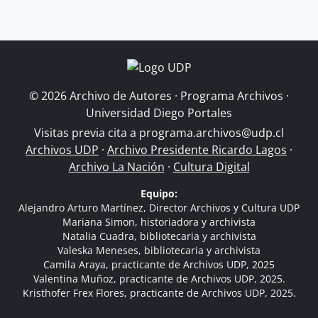
© 2026 Archivo de Autores · Programa Archivos ·
Universidad Diego Portales
Visitas previa cita a
programa.archivos@udp.cl
Archivos UDP
·
Archivo Presidente Ricardo Lagos
·
Archivo La Nación
·
Cultura Digital
Equipo:
Alejandro Arturo Martínez, Director Archivos y Cultura UDP
Mariana Simon, historiadora y archivista
Natalia Cuadra, bibliotecaria y archivista
Valeska Meneses, bibliotecaria y archivista
Camila Araya, practicante de Archivos UDP, 2025
Valentina Muñoz, practicante de Archivos UDP, 2025.
Kristhofer Frex Flores, practicante de Archivos UDP, 2025.