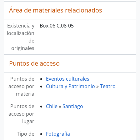
Área de materiales relacionados
Existencia y
Box.06 C.08-05
localización
de
originales
Puntos de acceso
Puntos de
Eventos culturales
acceso por
Cultura y Patrimonio
»
Teatro
materia
Puntos de
Chile
»
Santiago
acceso por
lugar
Tipo de
Fotografía