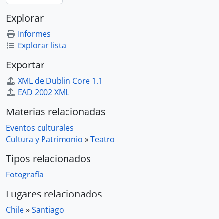
Explorar
Informes
Explorar lista
Exportar
XML de Dublin Core 1.1
EAD 2002 XML
Materias relacionadas
Eventos culturales
Cultura y Patrimonio
»
Teatro
Tipos relacionados
Fotografía
Lugares relacionados
Chile
»
Santiago