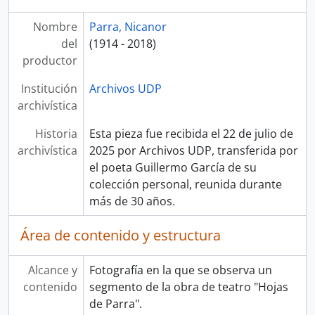
Nombre
Parra, Nicanor
del
(1914 - 2018)
productor
Institución
Archivos UDP
archivística
Historia
Esta pieza fue recibida el 22 de julio de
archivística
2025 por Archivos UDP, transferida por
el poeta Guillermo García de su
colección personal, reunida durante
más de 30 años.
Área de contenido y estructura
Alcance y
Fotografía en la que se observa un
contenido
segmento de la obra de teatro "Hojas
de Parra".