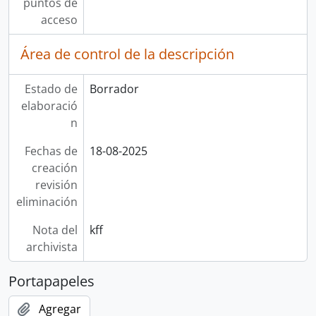
puntos de
acceso
Área de control de la descripción
Estado de
Borrador
elaboració
n
Fechas de
18-08-2025
creación
revisión
eliminación
Nota del
kff
archivista
Portapapeles
Agregar