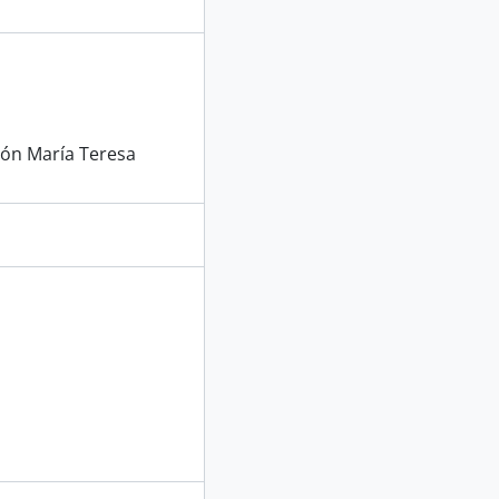
ión María Teresa