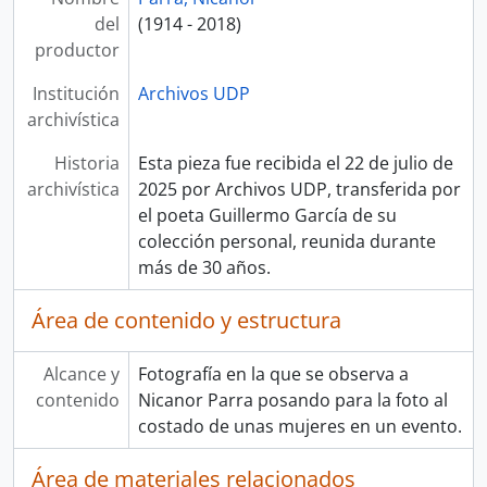
del
(1914 - 2018)
productor
Institución
Archivos UDP
archivística
Historia
Esta pieza fue recibida el 22 de julio de
archivística
2025 por Archivos UDP, transferida por
el poeta Guillermo García de su
colección personal, reunida durante
más de 30 años.
Área de contenido y estructura
Alcance y
Fotografía en la que se observa a
contenido
Nicanor Parra posando para la foto al
costado de unas mujeres en un evento.
Área de materiales relacionados