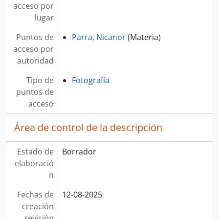
acceso por
lugar
Puntos de
Parra, Nicanor
(Materia)
acceso por
autoridad
Tipo de
Fotografía
puntos de
acceso
Área de control de la descripción
Estado de
Borrador
elaboració
n
Fechas de
12-08-2025
creación
revisión