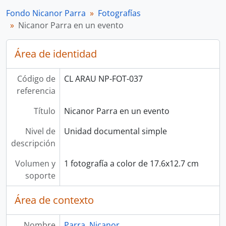
Fondo Nicanor Parra
Fotografías
Nicanor Parra en un evento
Área de identidad
Código de
CL ARAU NP-FOT-037
referencia
Título
Nicanor Parra en un evento
Nivel de
Unidad documental simple
descripción
Volumen y
1 fotografía a color de 17.6x12.7 cm
soporte
Área de contexto
Nombre
Parra, Nicanor