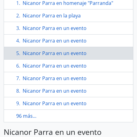
Nicanor Parra en homenaje "Parranda"
Nicanor Parra en la playa
Nicanor Parra en un evento
Nicanor Parra en un evento
Nicanor Parra en un evento
Nicanor Parra en un evento
Nicanor Parra en un evento
Nicanor Parra en un evento
Nicanor Parra en un evento
96 más...
Nicanor Parra en un evento