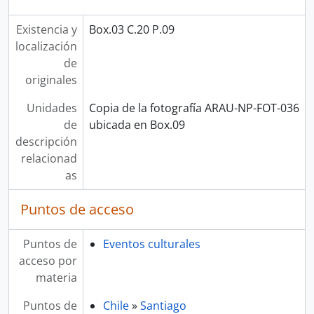
Existencia y
Box.03 C.20 P.09
localización
de
originales
Unidades
Copia de la fotografía ARAU-NP-FOT-036
de
ubicada en Box.09
descripción
relacionad
as
Puntos de acceso
Puntos de
Eventos culturales
acceso por
materia
Puntos de
Chile
»
Santiago