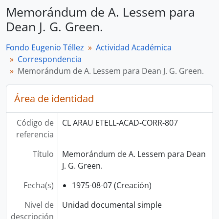
Memorándum de A. Lessem para
Dean J. G. Green.
Fondo Eugenio Téllez
Actividad Académica
Correspondencia
Memorándum de A. Lessem para Dean J. G. Green.
Área de identidad
Código de
CL ARAU ETELL-ACAD-CORR-807
referencia
Título
Memorándum de A. Lessem para Dean
J. G. Green.
Fecha(s)
1975-08-07 (Creación)
Nivel de
Unidad documental simple
descripción