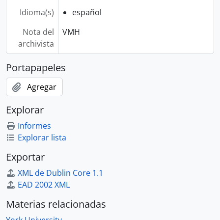
Idioma(s)
español
Nota del
VMH
archivista
Portapapeles
Agregar
Explorar
Informes
Explorar lista
Exportar
XML de Dublin Core 1.1
EAD 2002 XML
Materias relacionadas