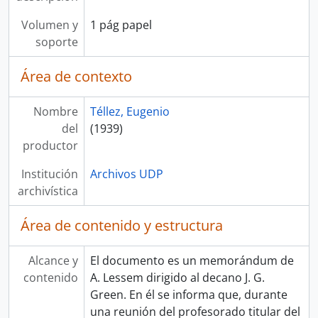
Volumen y
1 pág papel
soporte
Área de contexto
Nombre
Téllez, Eugenio
del
(1939)
productor
Institución
Archivos UDP
archivística
Área de contenido y estructura
Alcance y
El documento es un memorándum de
contenido
A. Lessem dirigido al decano J. G.
Green. En él se informa que, durante
una reunión del profesorado titular del