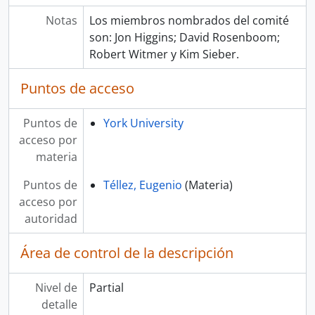
Notas
Los miembros nombrados del comité
son: Jon Higgins; David Rosenboom;
Robert Witmer y Kim Sieber.
Puntos de acceso
Puntos de
York University
acceso por
materia
Puntos de
Téllez, Eugenio
(Materia)
acceso por
autoridad
Área de control de la descripción
Nivel de
Partial
detalle