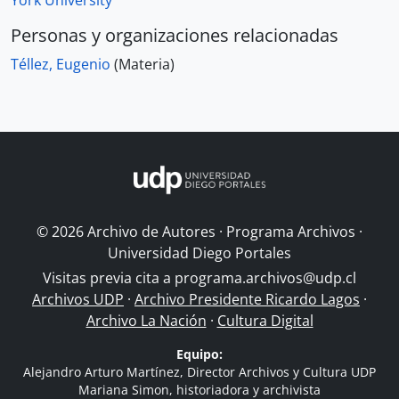
York University
Personas y organizaciones relacionadas
Téllez, Eugenio
(Materia)
© 2026 Archivo de Autores · Programa Archivos ·
Universidad Diego Portales
Visitas previa cita a
programa.archivos@udp.cl
Archivos UDP
·
Archivo Presidente Ricardo Lagos
·
Archivo La Nación
·
Cultura Digital
Equipo:
Alejandro Arturo Martínez, Director Archivos y Cultura UDP
Mariana Simon, historiadora y archivista