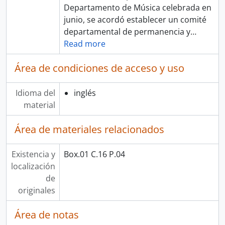
Departamento de Música celebrada en
junio, se acordó establecer un comité
departamental de permanencia y
…
Read more
Área de condiciones de acceso y uso
Idioma del
inglés
material
Área de materiales relacionados
Existencia y
Box.01 C.16 P.04
localización
de
originales
Área de notas