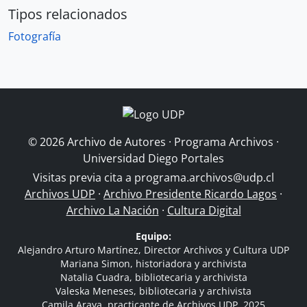
Tipos relacionados
Fotografía
© 2026 Archivo de Autores · Programa Archivos ·
Universidad Diego Portales
Visitas previa cita a
programa.archivos@udp.cl
Archivos UDP
·
Archivo Presidente Ricardo Lagos
·
Archivo La Nación
·
Cultura Digital
Equipo:
Alejandro Arturo Martínez, Director Archivos y Cultura UDP
Mariana Simon, historiadora y archivista
Natalia Cuadra, bibliotecaria y archivista
Valeska Meneses, bibliotecaria y archivista
Camila Araya, practicante de Archivos UDP, 2025