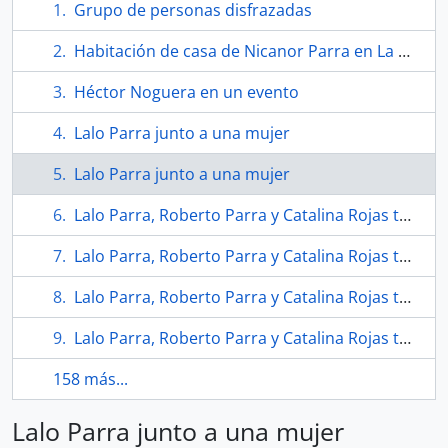
Grupo de personas disfrazadas
Habitación de casa de Nicanor Parra en La Reina
Héctor Noguera en un evento
Lalo Parra junto a una mujer
Lalo Parra junto a una mujer
Lalo Parra, Roberto Parra y Catalina Rojas tocando guitarra en un evento
Lalo Parra, Roberto Parra y Catalina Rojas tocando guitarra en un evento
Lalo Parra, Roberto Parra y Catalina Rojas tocando guitarra en un evento
Lalo Parra, Roberto Parra y Catalina Rojas tocando guitarra en un evento
158 más...
Lalo Parra junto a una mujer