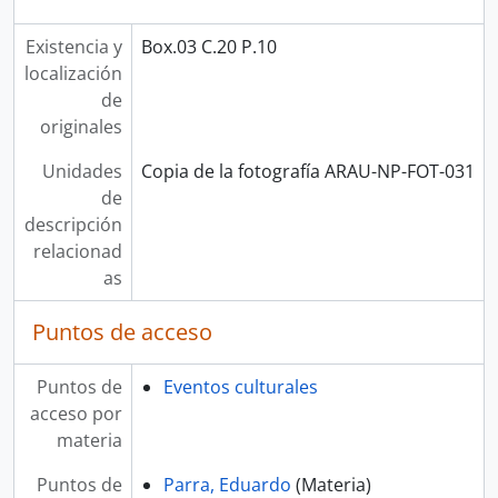
Existencia y
Box.03 C.20 P.10
localización
de
originales
Unidades
Copia de la fotografía ARAU-NP-FOT-031
de
descripción
relacionad
as
Puntos de acceso
Puntos de
Eventos culturales
acceso por
materia
Puntos de
Parra, Eduardo
(Materia)