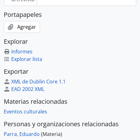
Portapapeles
Agregar
Explorar
Informes
Explorar lista
Exportar
XML de Dublin Core 1.1
EAD 2002 XML
Materias relacionadas
Eventos culturales
Personas y organizaciones relacionadas
Parra, Eduardo
(Materia)