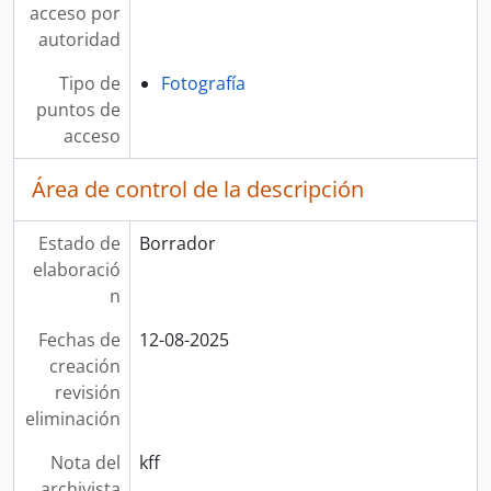
acceso por
autoridad
Tipo de
Fotografía
puntos de
acceso
Área de control de la descripción
Estado de
Borrador
elaboració
n
Fechas de
12-08-2025
creación
revisión
eliminación
Nota del
kff
archivista