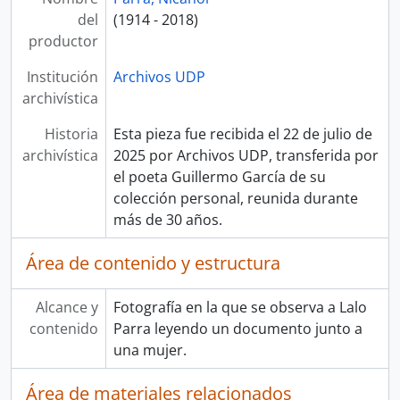
del
(1914 - 2018)
productor
Institución
Archivos UDP
archivística
Historia
Esta pieza fue recibida el 22 de julio de
archivística
2025 por Archivos UDP, transferida por
el poeta Guillermo García de su
colección personal, reunida durante
más de 30 años.
Área de contenido y estructura
Alcance y
Fotografía en la que se observa a Lalo
contenido
Parra leyendo un documento junto a
una mujer.
Área de materiales relacionados