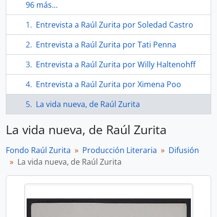
96 más...
Entrevista a Raúl Zurita por Soledad Castro
Entrevista a Raúl Zurita por Tati Penna
Entrevista a Raúl Zurita por Willy Haltenohff
Entrevista a Raúl Zurita por Ximena Poo
La vida nueva, de Raúl Zurita
La vida nueva, de Raúl Zurita
Fondo Raúl Zurita
Producción Literaria
Difusión
La vida nueva, de Raúl Zurita