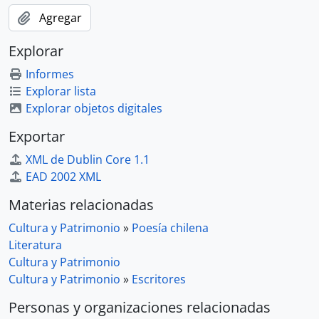
Agregar
Explorar
Informes
Explorar lista
Explorar objetos digitales
Exportar
XML de Dublin Core 1.1
EAD 2002 XML
Materias relacionadas
Cultura y Patrimonio
»
Poesía chilena
Literatura
Cultura y Patrimonio
Cultura y Patrimonio
»
Escritores
Personas y organizaciones relacionadas