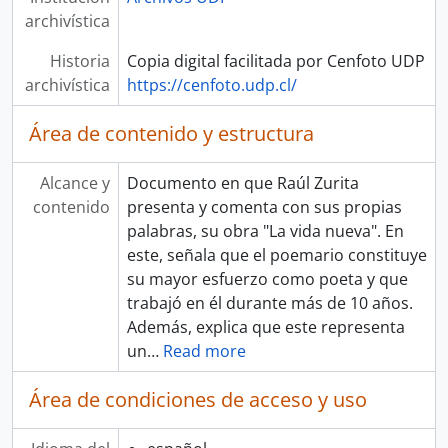
archivística
Historia
Copia digital facilitada por Cenfoto UDP
archivística
https://cenfoto.udp.cl/
Área de contenido y estructura
Alcance y
Documento en que Raúl Zurita
contenido
presenta y comenta con sus propias
palabras, su obra "La vida nueva". En
este, señala que el poemario constituye
su mayor esfuerzo como poeta y que
trabajó en él durante más de 10 años.
Además, explica que este representa
un
…
Read more
Área de condiciones de acceso y uso