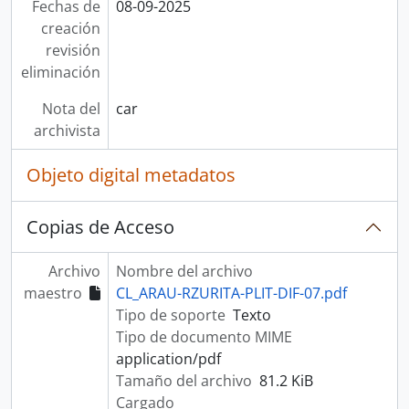
Fechas de
08-09-2025
creación
revisión
eliminación
Nota del
car
archivista
Objeto digital metadatos
Copias de Acceso
Archivo
Nombre del archivo
maestro
CL_ARAU-RZURITA-PLIT-DIF-07.pdf
Tipo de soporte
Texto
Tipo de documento MIME
application/pdf
Tamaño del archivo
81.2 KiB
Cargado