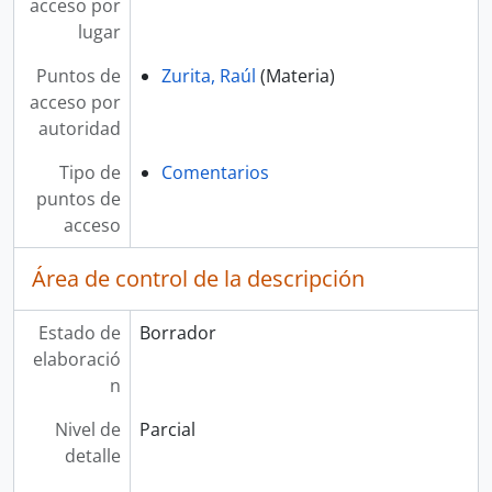
acceso por
lugar
Puntos de
Zurita, Raúl
(Materia)
acceso por
autoridad
Tipo de
Comentarios
puntos de
acceso
Área de control de la descripción
Estado de
Borrador
elaboració
n
Nivel de
Parcial
detalle