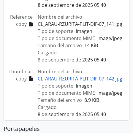
8 de septiembre de 2025 05:40
Reference
Nombre del archivo
copy
CL_ARAU-RZURITA-PLIT-DIF-07_141.jpg
Tipo de soporte
Imagen
Tipo de documento MIME
image/jpeg
Tamaño del archivo
14 KiB
Cargado
8 de septiembre de 2025 05:40
Thumbnail
Nombre del archivo
copy
CL_ARAU-RZURITA-PLIT-DIF-07_142.jpg
Tipo de soporte
Imagen
Tipo de documento MIME
image/jpeg
Tamaño del archivo
8.9 KiB
Cargado
8 de septiembre de 2025 05:40
Portapapeles