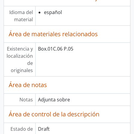
Idioma del
español
material
Área de materiales relacionados
Existencia y
Box.01C.06 P.05
localización
de
originales
Área de notas
Notas
Adjunta sobre
Área de control de la descripción
Estado de
Draft