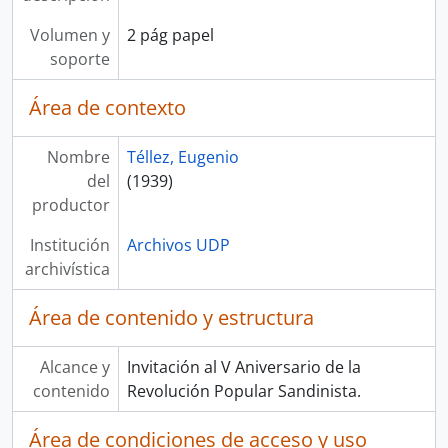
Volumen y
2 pág papel
soporte
Área de contexto
Nombre
Téllez, Eugenio
del
(1939)
productor
Institución
Archivos UDP
archivística
Área de contenido y estructura
Alcance y
Invitación al V Aniversario de la
contenido
Revolución Popular Sandinista.
Área de condiciones de acceso y uso