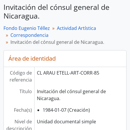
Invitación del cónsul general de
Nicaragua.
Fondo Eugenio Téllez
Actividad Artística
Correspondencia
Invitación del cónsul general de Nicaragua.
Área de identidad
Código de
CL ARAU ETELL-ART-CORR-85
referencia
Título
Invitación del cónsul general de
Nicaragua.
Fecha(s)
1984-01-07 (Creación)
Nivel de
Unidad documental simple
descripción