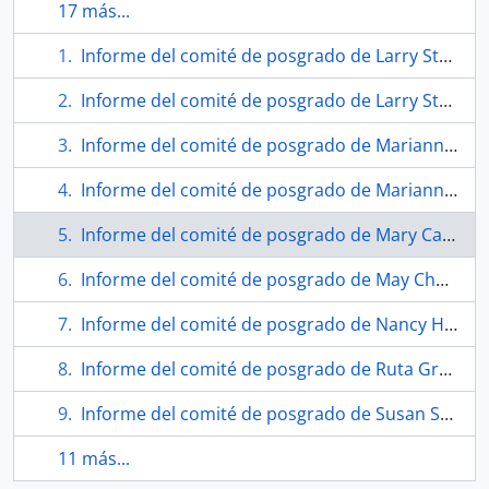
17 más...
Informe del comité de posgrado de Larry Streicher.
Informe del comité de posgrado de Larry Streicher.
Informe del comité de posgrado de Marianne Neill.
Informe del comité de posgrado de Marianne Neill.
Informe del comité de posgrado de Mary Catherine Newcomb.
Informe del comité de posgrado de May Chan.
Informe del comité de posgrado de Nancy Hatch.
Informe del comité de posgrado de Ruta Gravlejs.
Informe del comité de posgrado de Susan Shantz.
11 más...