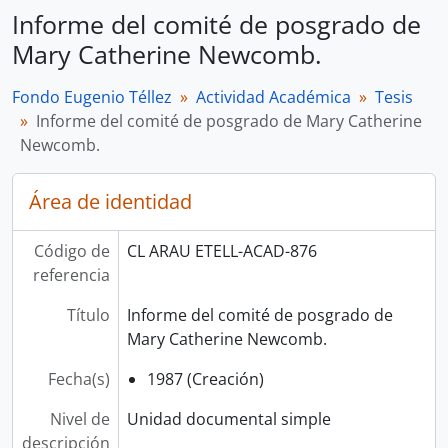
Informe del comité de posgrado de
Mary Catherine Newcomb.
Fondo Eugenio Téllez
Actividad Académica
Tesis
Informe del comité de posgrado de Mary Catherine
Newcomb.
Área de identidad
Código de
CL ARAU ETELL-ACAD-876
referencia
Título
Informe del comité de posgrado de
Mary Catherine Newcomb.
Fecha(s)
1987 (Creación)
Nivel de
Unidad documental simple
descripción