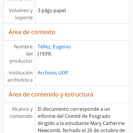
Volumen y
3 págs papel
soporte
Área de contexto
Nombre
Téllez, Eugenio
del
(1939)
productor
Institución
Archivos UDP
archivística
Área de contenido y estructura
Alcance y
El documento corresponde a un
contenido
informe del Comité de Posgrado
dirigido a la estudiante Mary Catherine
Newcomb, fechado el 26 de octubre de