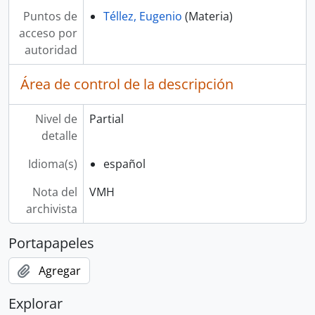
Puntos de
Téllez, Eugenio
(Materia)
acceso por
autoridad
Área de control de la descripción
Nivel de
Partial
detalle
Idioma(s)
español
Nota del
VMH
archivista
Portapapeles
Agregar
Explorar