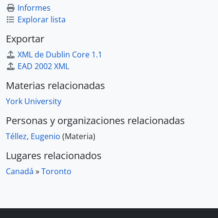
Informes
Explorar lista
Exportar
XML de Dublin Core 1.1
EAD 2002 XML
Materias relacionadas
York University
Personas y organizaciones relacionadas
Téllez, Eugenio
(Materia)
Lugares relacionados
Canadá
»
Toronto