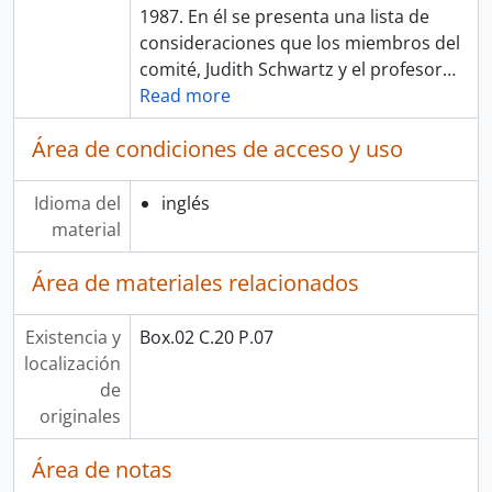
1987. En él se presenta una lista de
consideraciones que los miembros del
comité, Judith Schwartz y el profesor
…
Read more
Área de condiciones de acceso y uso
Idioma del
inglés
material
Área de materiales relacionados
Existencia y
Box.02 C.20 P.07
localización
de
originales
Área de notas