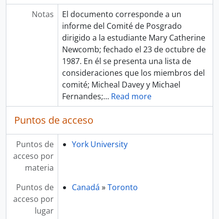
Notas
El documento corresponde a un
informe del Comité de Posgrado
dirigido a la estudiante Mary Catherine
Newcomb; fechado el 23 de octubre de
1987. En él se presenta una lista de
consideraciones que los miembros del
comité; Micheal Davey y Michael
Fernandes;
…
Read more
Puntos de acceso
Puntos de
York University
acceso por
materia
Puntos de
Canadá
»
Toronto
acceso por
lugar