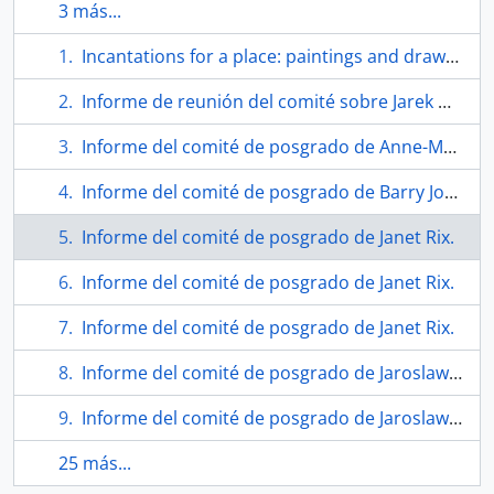
3 más...
Incantations for a place: paintings and drawings. Tesis
Informe de reunión del comité sobre Jarek Gwiazda.
Informe del comité de posgrado de Anne-Marie Cosgrove.
Informe del comité de posgrado de Barry Jones.
Informe del comité de posgrado de Janet Rix.
Informe del comité de posgrado de Janet Rix.
Informe del comité de posgrado de Janet Rix.
Informe del comité de posgrado de Jaroslaw Gwiazda.
Informe del comité de posgrado de Jaroslaw Gwiazda.
25 más...