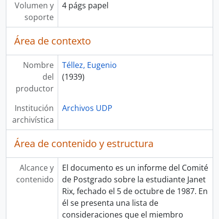
Volumen y
4 págs papel
soporte
Área de contexto
Nombre
Téllez, Eugenio
del
(1939)
productor
Institución
Archivos UDP
archivística
Área de contenido y estructura
Alcance y
El documento es un informe del Comité
contenido
de Postgrado sobre la estudiante Janet
Rix, fechado el 5 de octubre de 1987. En
él se presenta una lista de
consideraciones que el miembro