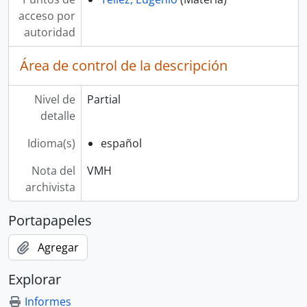
acceso por
autoridad
Área de control de la descripción
Nivel de
Partial
detalle
Idioma(s)
español
Nota del
VMH
archivista
Portapapeles
Agregar
Explorar
Informes