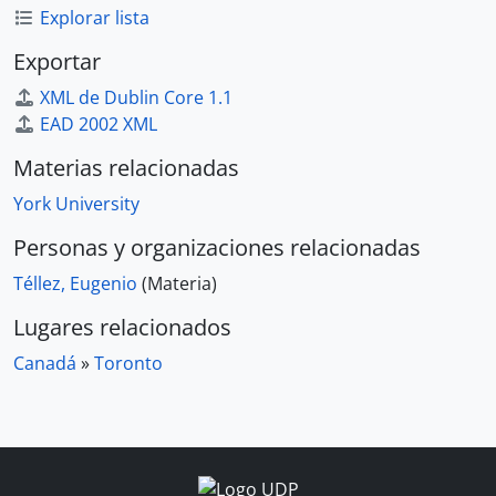
Explorar lista
Exportar
XML de Dublin Core 1.1
EAD 2002 XML
Materias relacionadas
York University
Personas y organizaciones relacionadas
Téllez, Eugenio
(Materia)
Lugares relacionados
Canadá
»
Toronto