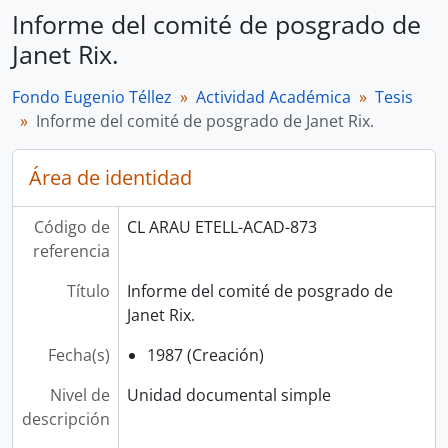
Informe del comité de posgrado de
Janet Rix.
Fondo Eugenio Téllez
Actividad Académica
Tesis
Informe del comité de posgrado de Janet Rix.
Área de identidad
Código de
CL ARAU ETELL-ACAD-873
referencia
Título
Informe del comité de posgrado de
Janet Rix.
Fecha(s)
1987 (Creación)
Nivel de
Unidad documental simple
descripción