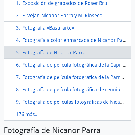
Exposición de grabados de Roser Bru
F. Vejar, Nicanor Parra y M. Rioseco.
Fotografía «Basurarte»
Fotografía a color enmarcada de Nicanor Parra
Fotografía de Nicanor Parra
Fotografía de película fotográfica de la Capilla del Cristo de Elqui
Fotografía de película fotográfica de la Parroquia del Cristo de Elqui
Fotografía de película fotográfica de reunión con Nicanor Parra
Fotografía de películas fotográficas de Nicanor Parra
176 más...
Fotografía de Nicanor Parra