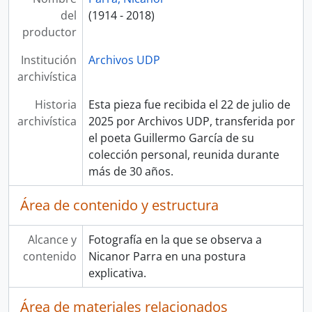
del
(1914 - 2018)
productor
Institución
Archivos UDP
archivística
Historia
Esta pieza fue recibida el 22 de julio de
archivística
2025 por Archivos UDP, transferida por
el poeta Guillermo García de su
colección personal, reunida durante
más de 30 años.
Área de contenido y estructura
Alcance y
Fotografía en la que se observa a
contenido
Nicanor Parra en una postura
explicativa.
Área de materiales relacionados