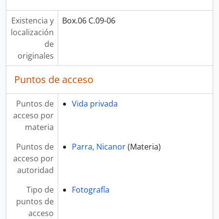
Existencia y
Box.06 C.09-06
localización
de
originales
Puntos de acceso
Puntos de
Vida privada
acceso por
materia
Puntos de
Parra, Nicanor
(Materia)
acceso por
autoridad
Tipo de
Fotografía
puntos de
acceso