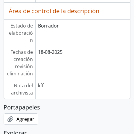
Área de control de la descripción
Estado de
Borrador
elaboració
n
Fechas de
18-08-2025
creación
revisión
eliminación
Nota del
kff
archivista
Portapapeles
Agregar
Explorar