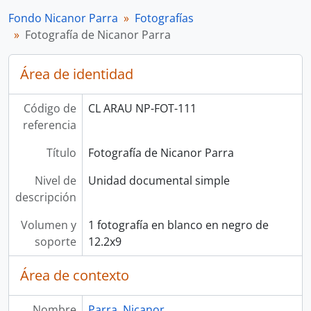
Fondo Nicanor Parra
Fotografías
Fotografía de Nicanor Parra
Área de identidad
Código de
CL ARAU NP-FOT-111
referencia
Título
Fotografía de Nicanor Parra
Nivel de
Unidad documental simple
descripción
Volumen y
1 fotografía en blanco en negro de
soporte
12.2x9
Área de contexto
Nombre
Parra, Nicanor