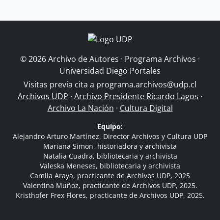
© 2026 Archivo de Autores · Programa Archivos ·
Universidad Diego Portales
Visitas previa cita a
programa.archivos@udp.cl
Archivos UDP
·
Archivo Presidente Ricardo Lagos
·
Archivo La Nación
·
Cultura Digital
Equipo:
Alejandro Arturo Martínez, Director Archivos y Cultura UDP
Mariana Simon, historiadora y archivista
Natalia Cuadra, bibliotecaria y archivista
Valeska Meneses, bibliotecaria y archivista
Camila Araya, practicante de Archivos UDP, 2025
Valentina Muñoz, practicante de Archivos UDP, 2025.
Kristhofer Frex Flores, practicante de Archivos UDP, 2025.