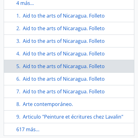
4 más...
Aid to the arts of Nicaragua. Folleto
Aid to the arts of Nicaragua. Folleto
Aid to the arts of Nicaragua. Folleto
Aid to the arts of Nicaragua. Folleto
Aid to the arts of Nicaragua. Folleto
Aid to the arts of Nicaragua. Folleto
Aid to the arts of Nicaragua. Folleto
Arte contemporáneo.
Articulo "Peinture et écritures chez Lavalin"
617 más...