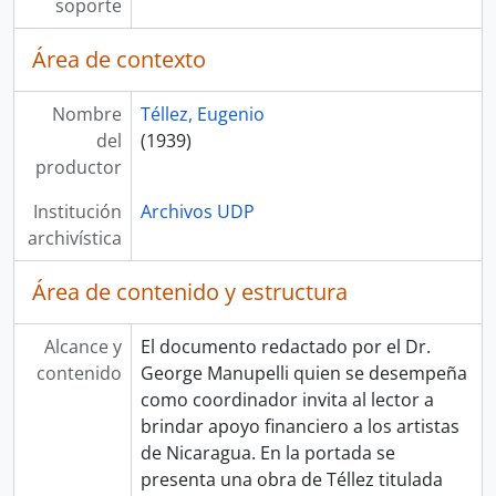
soporte
Área de contexto
Nombre
Téllez, Eugenio
del
(1939)
productor
Institución
Archivos UDP
archivística
Área de contenido y estructura
Alcance y
El documento redactado por el Dr.
contenido
George Manupelli quien se desempeña
como coordinador invita al lector a
brindar apoyo financiero a los artistas
de Nicaragua. En la portada se
presenta una obra de Téllez titulada