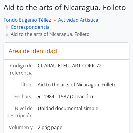
Aid to the arts of Nicaragua. Folleto
Fondo Eugenio Téllez
Actividad Artística
Correspondencia
Aid to the arts of Nicaragua. Folleto
Área de identidad
Código de
CL ARAU ETELL-ART-CORR-72
referencia
Título
Aid to the arts of Nicaragua. Folleto
Fecha(s)
1984 - 1987 (Creación)
Nivel de
Unidad documental simple
descripción
Volumen y
2 pág papel