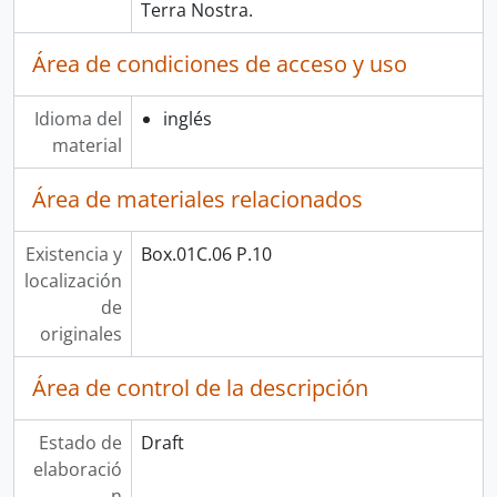
Terra Nostra.
Área de condiciones de acceso y uso
Idioma del
inglés
material
Área de materiales relacionados
Existencia y
Box.01C.06 P.10
localización
de
originales
Área de control de la descripción
Estado de
Draft
elaboració
n