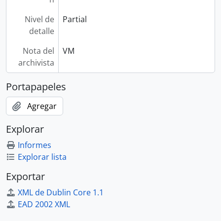
Nivel de
Partial
detalle
Nota del
VM
archivista
Portapapeles
Agregar
Explorar
Informes
Explorar lista
Exportar
XML de Dublin Core 1.1
EAD 2002 XML