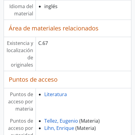
Idioma del
inglés
material
Área de materiales relacionados
Existencia y
C.67
localización
de
originales
Puntos de acceso
Puntos de
Literatura
acceso por
materia
Puntos de
Tellez, Eugenio
(Materia)
acceso por
Lihn, Enrique
(Materia)