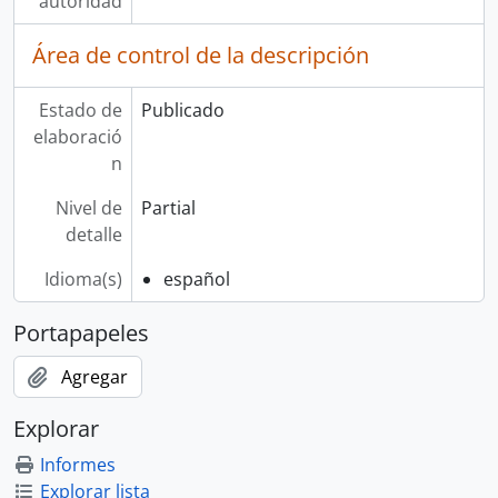
autoridad
Área de control de la descripción
Estado de
Publicado
elaboració
n
Nivel de
Partial
detalle
Idioma(s)
español
Portapapeles
Agregar
Explorar
Informes
Explorar lista