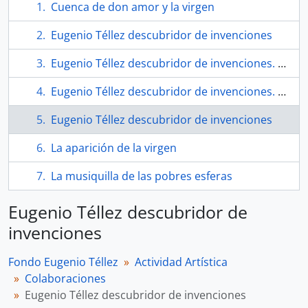
Cuenca de don amor y la virgen
Eugenio Téllez descubridor de invenciones
Eugenio Téllez descubridor de invenciones. Documento preliminar
Eugenio Téllez descubridor de invenciones. Libro
Eugenio Téllez descubridor de invenciones
La aparición de la virgen
La musiquilla de las pobres esferas
Eugenio Téllez descubridor de
invenciones
Fondo Eugenio Téllez
Actividad Artística
Colaboraciones
Eugenio Téllez descubridor de invenciones