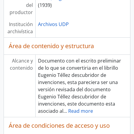
del
(1939)
productor
Institución
Archivos UDP
archivística
Área de contenido y estructura
Alcance y
Documento con el escrito preliminar
contenido
de lo que se convertiria en el librillo
Eugenio Téllez descubridor de
invenciones, esta pareciera ser una
versión revisada del documento
Eugenio Téllez descubridor de
invenciones, este documento esta
asociado al
…
Read more
Área de condiciones de acceso y uso