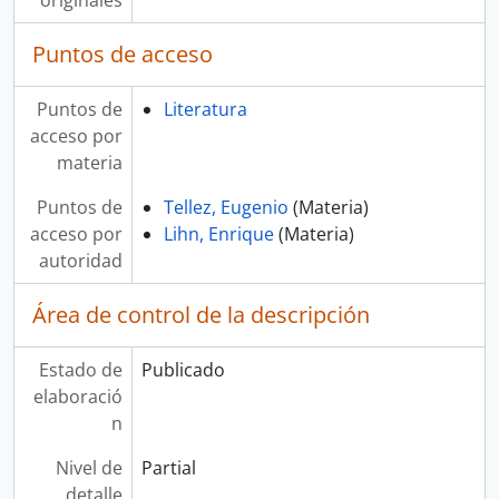
originales
Puntos de acceso
Puntos de
Literatura
acceso por
materia
Puntos de
Tellez, Eugenio
(Materia)
acceso por
Lihn, Enrique
(Materia)
autoridad
Área de control de la descripción
Estado de
Publicado
elaboració
n
Nivel de
Partial
detalle