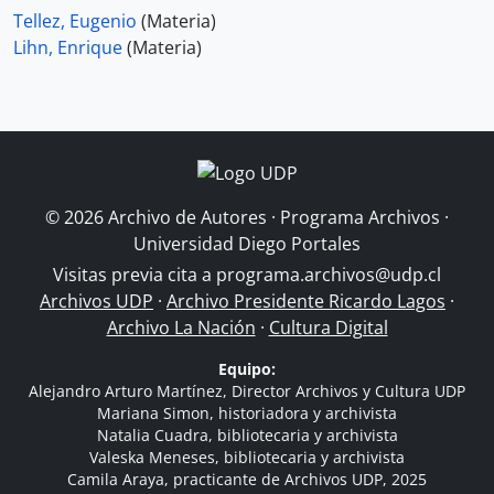
Tellez, Eugenio
(Materia)
Lihn, Enrique
(Materia)
© 2026 Archivo de Autores · Programa Archivos ·
Universidad Diego Portales
Visitas previa cita a
programa.archivos@udp.cl
Archivos UDP
·
Archivo Presidente Ricardo Lagos
·
Archivo La Nación
·
Cultura Digital
Equipo:
Alejandro Arturo Martínez, Director Archivos y Cultura UDP
Mariana Simon, historiadora y archivista
Natalia Cuadra, bibliotecaria y archivista
Valeska Meneses, bibliotecaria y archivista
Camila Araya, practicante de Archivos UDP, 2025