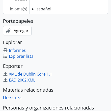
Idioma(s)
español
Portapapeles
Agregar
Explorar
Informes
Explorar lista
Exportar
XML de Dublin Core 1.1
EAD 2002 XML
Materias relacionadas
Literatura
Personas y organizaciones relacionadas