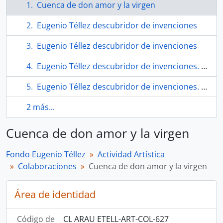
Cuenca de don amor y la virgen
Eugenio Téllez descubridor de invenciones
Eugenio Téllez descubridor de invenciones
Eugenio Téllez descubridor de invenciones. Documento preliminar
Eugenio Téllez descubridor de invenciones. Libro
2 más...
Cuenca de don amor y la virgen
Fondo Eugenio Téllez
Actividad Artística
Colaboraciones
Cuenca de don amor y la virgen
Área de identidad
Código de
CL ARAU ETELL-ART-COL-627