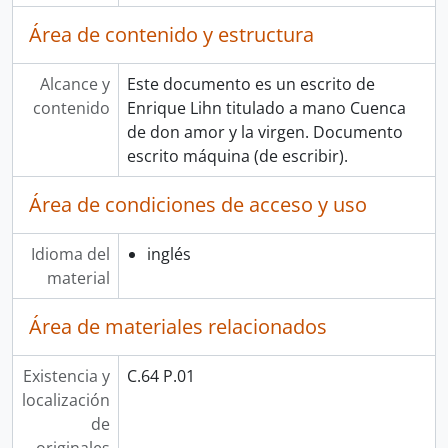
Área de contenido y estructura
Alcance y
Este documento es un escrito de
contenido
Enrique Lihn titulado a mano Cuenca
de don amor y la virgen. Documento
escrito máquina (de escribir).
Área de condiciones de acceso y uso
Idioma del
inglés
material
Área de materiales relacionados
Existencia y
C.64 P.01
localización
de