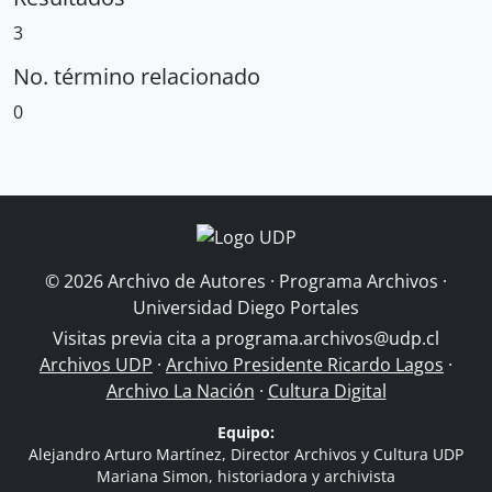
3
No. término relacionado
0
© 2026 Archivo de Autores · Programa Archivos ·
Universidad Diego Portales
Visitas previa cita a
programa.archivos@udp.cl
Archivos UDP
·
Archivo Presidente Ricardo Lagos
·
Archivo La Nación
·
Cultura Digital
Equipo:
Alejandro Arturo Martínez, Director Archivos y Cultura UDP
Mariana Simon, historiadora y archivista