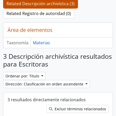
Related Descripción archivística (3)
Related Registro de autoridad (0)
Área de elementos
Taxonomía
Materias
3 Descripción archivística resultados
para Escritoras
Ordenar por: Título
Dirección: Clasificación en orden ascendente
3 resultados directamente relacionados
Excluir términos relacionados