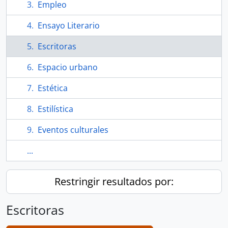
Empleo
Ensayo Literario
Escritoras
Espacio urbano
Estética
Estilística
Eventos culturales
...
Restringir resultados por:
Escritoras