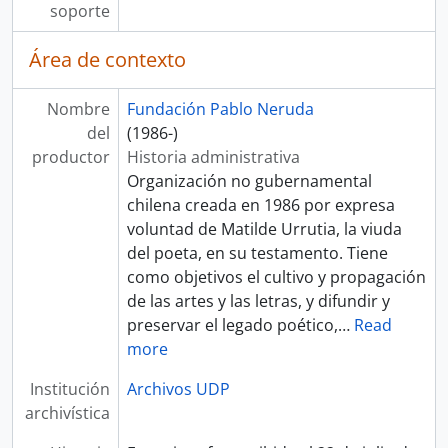
soporte
Área de contexto
Nombre
Fundación Pablo Neruda
del
(1986-)
productor
Historia administrativa
Organización no gubernamental
chilena creada en 1986 por expresa
voluntad de Matilde Urrutia, la viuda
del poeta, en su testamento. Tiene
como objetivos el cultivo y propagación
de las artes y las letras, y difundir y
preservar el legado poético,
…
Read
more
Institución
Archivos UDP
archivística