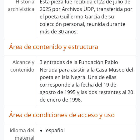
Historia
Esta pieza fue recibida el 22 de julio de
archivística
2025 por Archivos UDP, transferida por
el poeta Guillermo García de su
colección personal, reunida durante
más de 30 años.
Área de contenido y estructura
Alcance y
3 entradas de la Fundación Pablo
contenido
Neruda para asistir a la Casa-Museo del
poeta en Isla Negra. Una de ellas
corresponde a la fecha del 19 de
agosto de 1995 y las dos restantes al 20
de enero de 1996.
Área de condiciones de acceso y uso
Idioma del
español
material