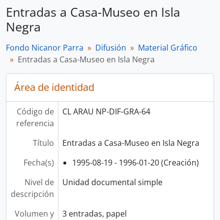
Entradas a Casa-Museo en Isla
Negra
Fondo Nicanor Parra
Difusión
Material Gráfico
Entradas a Casa-Museo en Isla Negra
Área de identidad
Código de
CL ARAU NP-DIF-GRA-64
referencia
Título
Entradas a Casa-Museo en Isla Negra
Fecha(s)
1995-08-19 - 1996-01-20 (Creación)
Nivel de
Unidad documental simple
descripción
Volumen y
3 entradas, papel