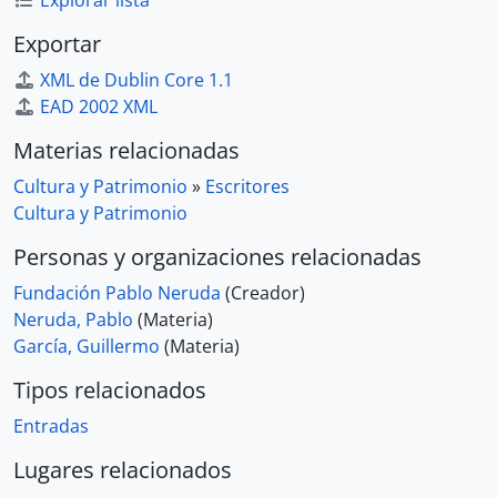
Explorar lista
Exportar
XML de Dublin Core 1.1
EAD 2002 XML
Materias relacionadas
Cultura y Patrimonio
»
Escritores
Cultura y Patrimonio
Personas y organizaciones relacionadas
Fundación Pablo Neruda
(Creador)
Neruda, Pablo
(Materia)
García, Guillermo
(Materia)
Tipos relacionados
Entradas
Lugares relacionados