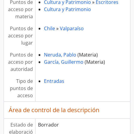
Puntos de
Cultura y Patrimonio
»
Escritores
acceso por
Cultura y Patrimonio
materia
Puntos de
Chile
»
Valparaíso
acceso por
lugar
Puntos de
Neruda, Pablo
(Materia)
acceso por
García, Guillermo
(Materia)
autoridad
Tipo de
Entradas
puntos de
acceso
Área de control de la descripción
Estado de
Borrador
elaboració