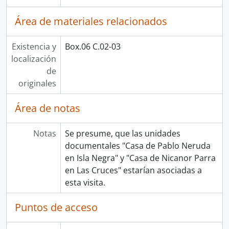
Área de materiales relacionados
Existencia y
Box.06 C.02-03
localización
de
originales
Área de notas
Notas
Se presume, que las unidades
documentales "Casa de Pablo Neruda
en Isla Negra" y "Casa de Nicanor Parra
en Las Cruces" estarían asociadas a
esta visita.
Puntos de acceso