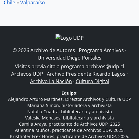
Chile
»
Valparaíso
© 2026 Archivo de Autores · Programa Archivos ·
Universidad Diego Portales
Visitas previa cita a
programa.archivos@udp.cl
Archivos UDP
·
Archivo Presidente Ricardo Lagos
·
Archivo La Nación
·
Cultura Digital
Equipo:
Alejandro Arturo Martínez, Director Archivos y Cultura UDP
Mariana Simon, historiadora y archivista
Natalia Cuadra, bibliotecaria y archivista
Valeska Meneses, bibliotecaria y archivista
Camila Araya, practicante de Archivos UDP, 2025
Valentina Muñoz, practicante de Archivos UDP, 2025.
Kristhofer Frex Flores, practicante de Archivos UDP, 2025.