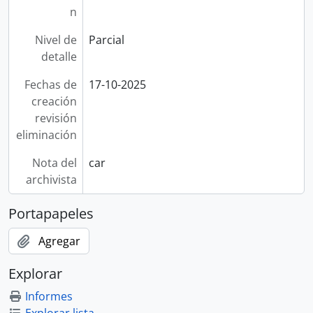
n
Nivel de
Parcial
detalle
Fechas de
17-10-2025
creación
revisión
eliminación
Nota del
car
archivista
Portapapeles
Agregar
Explorar
Informes