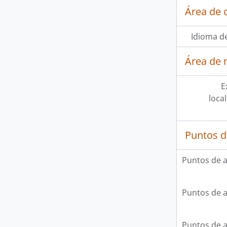
Área de 
Idioma de
Área de 
E
loca
Puntos d
Puntos de 
Puntos de 
Puntos de 