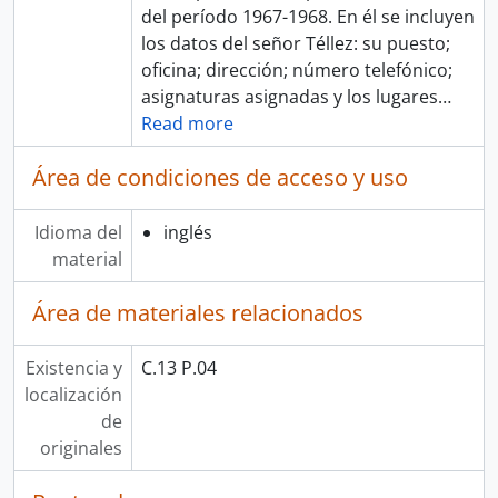
del período 1967-1968. En él se incluyen
los datos del señor Téllez: su puesto;
oficina; dirección; número telefónico;
asignaturas asignadas y los lugares
…
Read more
Área de condiciones de acceso y uso
Idioma del
inglés
material
Área de materiales relacionados
Existencia y
C.13 P.04
localización
de
originales