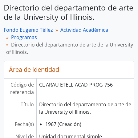
Directorio del departamento de arte
de la University of Illinois.
Fondo Eugenio Téllez
Actividad Académica
Programas
Directorio del departamento de arte de la University
of Illinois.
Área de identidad
Código de
CL ARAU ETELL-ACAD-PROG-756
referencia
Título
Directorio del departamento de arte de
la University of Illinois.
Fecha(s)
1967 (Creación)
Nivel de
Unidad documental simple