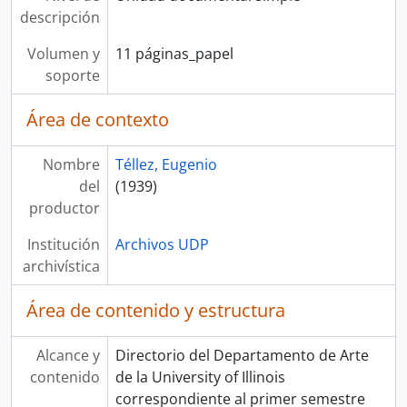
descripción
Volumen y
11 páginas_papel
soporte
Área de contexto
Nombre
Téllez, Eugenio
del
(1939)
productor
Institución
Archivos UDP
archivística
Área de contenido y estructura
Alcance y
Directorio del Departamento de Arte
contenido
de la University of Illinois
correspondiente al primer semestre