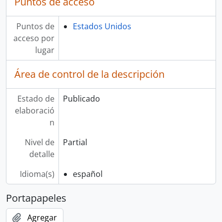
Puntos de acceso
Puntos de
Estados Unidos
acceso por
lugar
Área de control de la descripción
Estado de
Publicado
elaboració
n
Nivel de
Partial
detalle
Idioma(s)
español
Portapapeles
Agregar