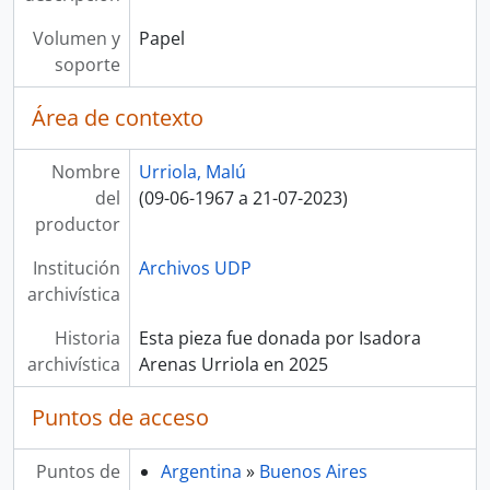
Volumen y
Papel
soporte
Área de contexto
Nombre
Urriola, Malú
del
(09-06-1967 a 21-07-2023)
productor
Institución
Archivos UDP
archivística
Historia
Esta pieza fue donada por Isadora
archivística
Arenas Urriola en 2025
Puntos de acceso
Puntos de
Argentina
»
Buenos Aires