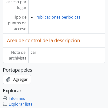
acceso por
lugar
Tipo de
Publicaciones periódicas
puntos de
acceso
Área de control de la descripción
Nota del
car
archivista
Portapapeles
Agregar
Explorar
Informes
Explorar lista