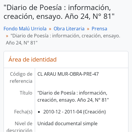
"Diario de Poesía : información,
creación, ensayo. Año 24, N° 81"
Fondo Malú Urriola
Obra Literaria
Prensa
"Diario de Poesía : información, creación, ensayo.
Año 24, N° 81"
Área de identidad
Código de
CL ARAU MUR-OBRA-PRE-47
referencia
Título
"Diario de Poesía : información,
creación, ensayo. Año 24, N° 81"
Fecha(s)
2010-12 - 2011-04 (Creación)
Nivel de
Unidad documental simple
descripción