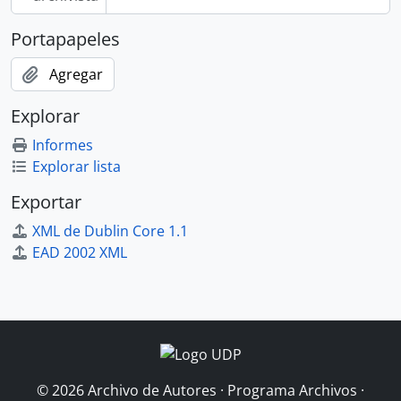
Portapapeles
Agregar
Explorar
Informes
Explorar lista
Exportar
XML de Dublin Core 1.1
EAD 2002 XML
© 2026 Archivo de Autores · Programa Archivos ·