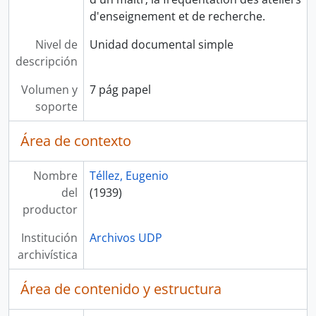
d'enseignement et de recherche.
Nivel de
Unidad documental simple
descripción
Volumen y
7 pág papel
soporte
Área de contexto
Nombre
Téllez, Eugenio
del
(1939)
productor
Institución
Archivos UDP
archivística
Área de contenido y estructura