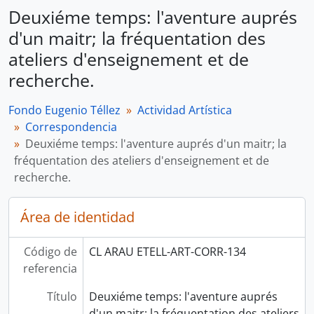
Deuxiéme temps: l'aventure auprés
d'un maitr; la fréquentation des
ateliers d'enseignement et de
recherche.
Fondo Eugenio Téllez
Actividad Artística
Correspondencia
Deuxiéme temps: l'aventure auprés d'un maitr; la
fréquentation des ateliers d'enseignement et de
recherche.
Área de identidad
Código de
CL ARAU ETELL-ART-CORR-134
referencia
Título
Deuxiéme temps: l'aventure auprés
d'un maitr; la fréquentation des ateliers