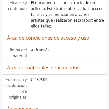
Alcance y
El documento es un extracto de un
contenido
artículo. Este trata sobre la docencia en
talleres y se mencionan a varios
artistas que realizaron esta labor; entre
ellos Téllez.
Área de condiciones de acceso y uso
Idioma del
francés
material
Área de materiales relacionados
Existencia y
C.48 P.09
localización
de
originales
Área de notas