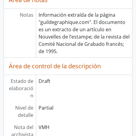
Notas
Información extraída de la página
"guildegraphique.com". El documento
es un extracto de un artículo en
Nouvelles de l’estampe; de la revista del
Comité Nacional de Grabado francés;
de 1995.
Área de control de la descripción
Estado de
Draft
elaboració
n
Nivel de
Partial
detalle
Nota del
VMH
archivista