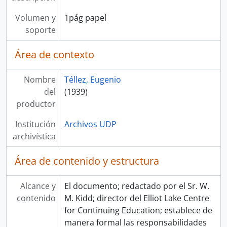
Volumen y
1pág papel
soporte
Área de contexto
Nombre
Téllez, Eugenio
del
(1939)
productor
Institución
Archivos UDP
archivística
Área de contenido y estructura
Alcance y
El documento; redactado por el Sr. W.
contenido
M. Kidd; director del Elliot Lake Centre
for Continuing Education; establece de
manera formal las responsabilidades