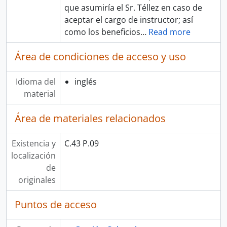
que asumiría el Sr. Téllez en caso de
aceptar el cargo de instructor; así
como los beneficios
…
Read more
Área de condiciones de acceso y uso
Idioma del
inglés
material
Área de materiales relacionados
Existencia y
C.43 P.09
localización
de
originales
Puntos de acceso