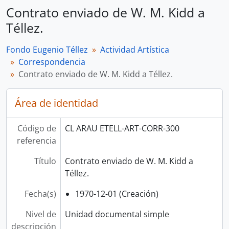
Contrato enviado de W. M. Kidd a
Téllez.
Fondo Eugenio Téllez
Actividad Artística
Correspondencia
Contrato enviado de W. M. Kidd a Téllez.
Área de identidad
Código de
CL ARAU ETELL-ART-CORR-300
referencia
Título
Contrato enviado de W. M. Kidd a
Téllez.
Fecha(s)
1970-12-01 (Creación)
Nivel de
Unidad documental simple
descripción