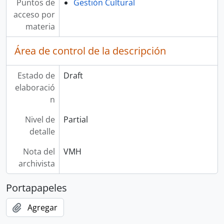
Puntos de
Gestión Cultural
acceso por
materia
Área de control de la descripción
Estado de
Draft
elaboració
n
Nivel de
Partial
detalle
Nota del
VMH
archivista
Portapapeles
Agregar