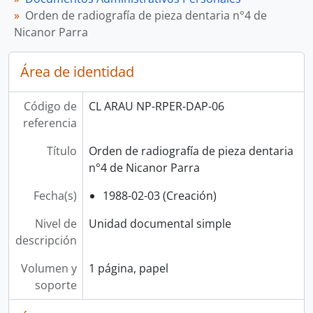
Orden de radiografía de pieza dentaria n°4 de
Nicanor Parra
Área de identidad
Código de
CL ARAU NP-RPER-DAP-06
referencia
Título
Orden de radiografía de pieza dentaria
n°4 de Nicanor Parra
Fecha(s)
1988-02-03 (Creación)
Nivel de
Unidad documental simple
descripción
Volumen y
1 página, papel
soporte