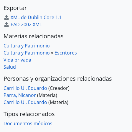
Exportar
XML de Dublin Core 1.1
EAD 2002 XML
Materias relacionadas
Cultura y Patrimonio
Cultura y Patrimonio
»
Escritores
Vida privada
Salud
Personas y organizaciones relacionadas
Carrillo U., Eduardo
(Creador)
Parra, Nicanor
(Materia)
Carrillo U., Eduardo
(Materia)
Tipos relacionados
Documentos médicos