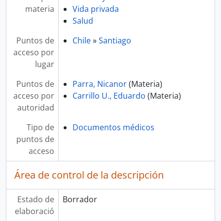
materia
Vida privada
Salud
Puntos de
Chile
»
Santiago
acceso por
lugar
Puntos de
Parra, Nicanor
(Materia)
acceso por
Carrillo U., Eduardo
(Materia)
autoridad
Tipo de
Documentos médicos
puntos de
acceso
Área de control de la descripción
Estado de
Borrador
elaboració