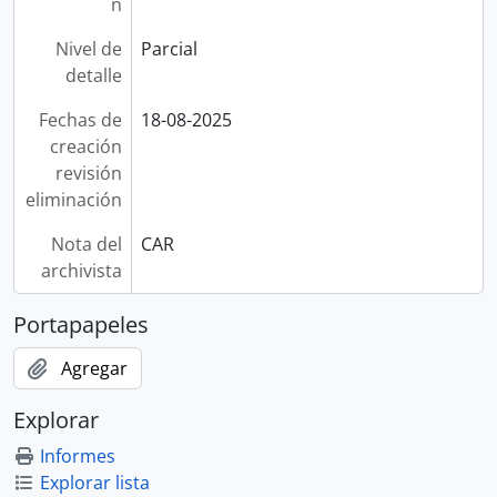
n
Nivel de
Parcial
detalle
Fechas de
18-08-2025
creación
revisión
eliminación
Nota del
CAR
archivista
Portapapeles
Agregar
Explorar
Informes
Explorar lista