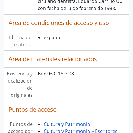
cirujano dentista, Eduardo Carrillo U.,
con fecha del 3 de febrero de 1988.
Área de condiciones de acceso y uso
Idioma del
español
material
Área de materiales relacionados
Existencia y
Box.03 C.16 P.08
localización
de
originales
Puntos de acceso
Puntos de
Cultura y Patrimonio
acceso por
Cultura y Patrimonio
»
Escritores