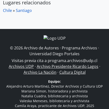
Lugares relacionados
Chile
»
Santiago
© 2026 Archivo de Autores · Programa Archivos ·
Universidad Diego Portales
Visitas previa cita a
programa.archivos@udp.cl
Archivos UDP
·
Archivo Presidente Ricardo Lagos
·
Archivo La Nación
·
Cultura Digital
Equipo:
Alejandro Arturo Martínez, Director Archivos y Cultura UDP
Mariana Simon, historiadora y archivista
Natalia Cuadra, bibliotecaria y archivista
Valeska Meneses, bibliotecaria y archivista
Camila Araya, practicante de Archivos UDP, 2025