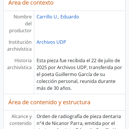
Área de contexto
Nombre
Carrillo U., Eduardo
del
productor
Institución
Archivos UDP
archivística
Historia
Esta pieza fue recibida el 22 de julio de
archivística
2025 por Archivos UDP, transferida por
el poeta Guillermo García de su
colección personal, reunida durante
más de 30 años.
Área de contenido y estructura
Alcance y
Orden de radiografía de pieza dentaria
contenido
n°4 de Nicanor Parra, emitida por el