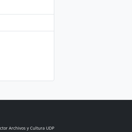
ctor Archivos y Cultura UDP