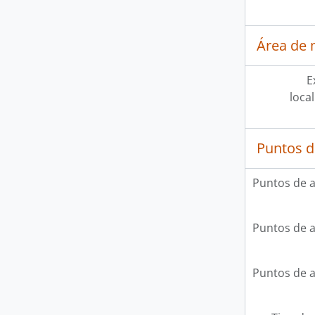
Área de 
E
loca
Puntos d
Puntos de 
Puntos de 
Puntos de 