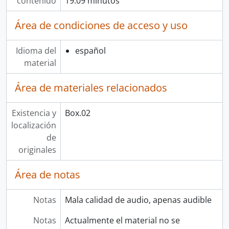
contenido
19:09 minutos
Área de condiciones de acceso y uso
Idioma del
español
material
Área de materiales relacionados
Existencia y
Box.02
localización
de
originales
Área de notas
Notas
Mala calidad de audio, apenas audible
Notas
Actualmente el material no se