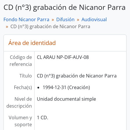
CD (n°3) grabación de Nicanor Parra
Fondo Nicanor Parra
Difusión
Audiovisual
CD (n°3) grabación de Nicanor Parra
Área de identidad
Código de
CL ARAU NP-DIF-AUV-08
referencia
Título
CD (n°3) grabación de Nicanor Parra
Fecha(s)
1994-12-31 (Creación)
Nivel de
Unidad documental simple
descripción
Volumen y
1 CD.
soporte