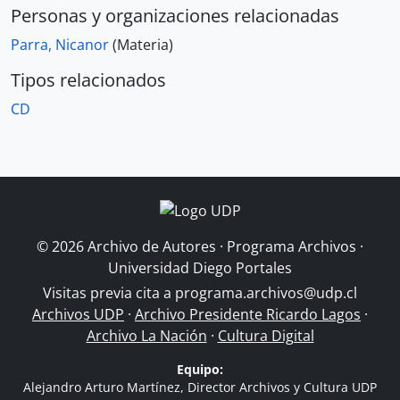
Personas y organizaciones relacionadas
Parra, Nicanor
(Materia)
Tipos relacionados
CD
© 2026 Archivo de Autores · Programa Archivos ·
Universidad Diego Portales
Visitas previa cita a
programa.archivos@udp.cl
Archivos UDP
·
Archivo Presidente Ricardo Lagos
·
Archivo La Nación
·
Cultura Digital
Equipo:
Alejandro Arturo Martínez, Director Archivos y Cultura UDP