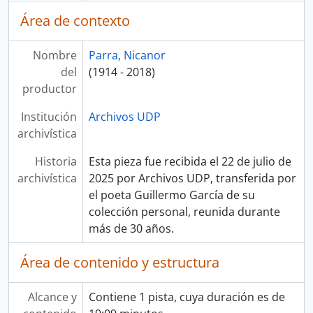
Área de contexto
Nombre
Parra, Nicanor
del
(1914 - 2018)
productor
Institución
Archivos UDP
archivística
Historia
Esta pieza fue recibida el 22 de julio de
archivística
2025 por Archivos UDP, transferida por
el poeta Guillermo García de su
colección personal, reunida durante
más de 30 años.
Área de contenido y estructura
Alcance y
Contiene 1 pista, cuya duración es de