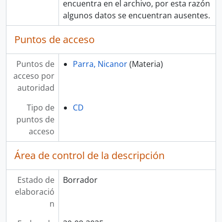
encuentra en el archivo, por esta razón
algunos datos se encuentran ausentes.
Puntos de acceso
Puntos de
Parra, Nicanor
(Materia)
acceso por
autoridad
Tipo de
CD
puntos de
acceso
Área de control de la descripción
Estado de
Borrador
elaboració
n