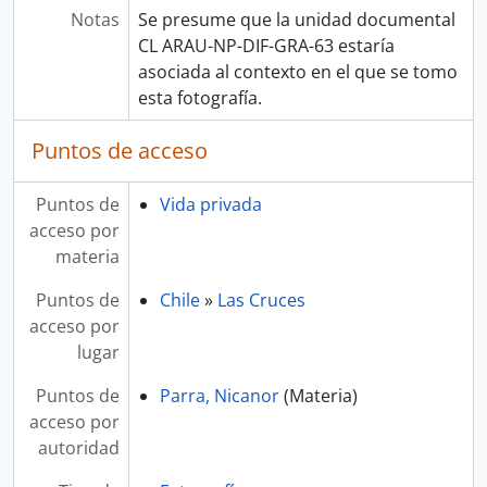
Notas
Se presume que la unidad documental
CL ARAU-NP-DIF-GRA-63 estaría
asociada al contexto en el que se tomo
esta fotografía.
Puntos de acceso
Puntos de
Vida privada
acceso por
materia
Puntos de
Chile
»
Las Cruces
acceso por
lugar
Puntos de
Parra, Nicanor
(Materia)
acceso por
autoridad