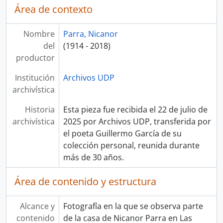
Área de contexto
Nombre
Parra, Nicanor
del
(1914 - 2018)
productor
Institución
Archivos UDP
archivística
Historia
Esta pieza fue recibida el 22 de julio de
archivística
2025 por Archivos UDP, transferida por
el poeta Guillermo García de su
colección personal, reunida durante
más de 30 años.
Área de contenido y estructura
Alcance y
Fotografía en la que se observa parte
contenido
de la casa de Nicanor Parra en Las