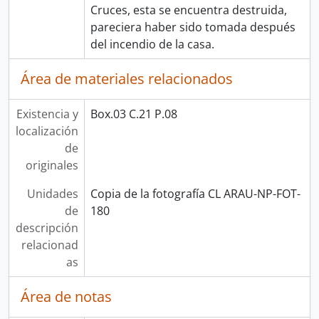
Cruces, esta se encuentra destruida,
pareciera haber sido tomada después
del incendio de la casa.
Área de materiales relacionados
Existencia y
Box.03 C.21 P.08
localización
de
originales
Unidades
Copia de la fotografía CL ARAU-NP-FOT-
de
180
descripción
relacionad
as
Área de notas