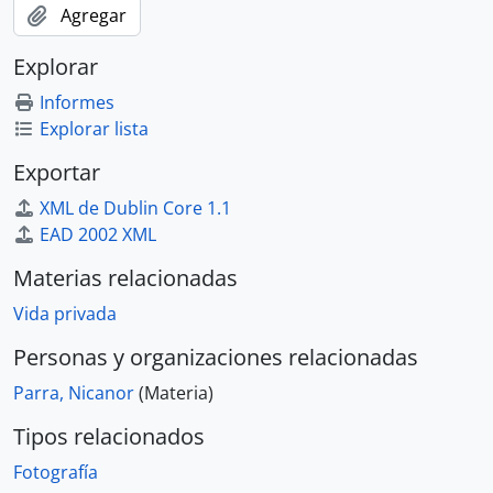
Agregar
Explorar
Informes
Explorar lista
Exportar
XML de Dublin Core 1.1
EAD 2002 XML
Materias relacionadas
Vida privada
Personas y organizaciones relacionadas
Parra, Nicanor
(Materia)
Tipos relacionados
Fotografía