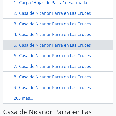
Carpa "Hojas de Parra" desarmada
Casa de Nicanor Parra en Las Cruces
Casa de Nicanor Parra en Las Cruces
Casa de Nicanor Parra en Las Cruces
Casa de Nicanor Parra en Las Cruces
Casa de Nicanor Parra en Las Cruces
Casa de Nicanor Parra en Las Cruces
Casa de Nicanor Parra en Las Cruces
Casa de Nicanor Parra en Las Cruces
203 más...
Casa de Nicanor Parra en Las