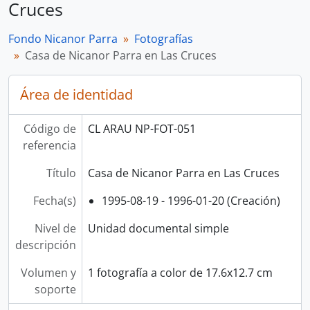
Cruces
Fondo Nicanor Parra
Fotografías
Casa de Nicanor Parra en Las Cruces
Área de identidad
Código de
CL ARAU NP-FOT-051
referencia
Título
Casa de Nicanor Parra en Las Cruces
Fecha(s)
1995-08-19 - 1996-01-20 (Creación)
Nivel de
Unidad documental simple
descripción
Volumen y
1 fotografía a color de 17.6x12.7 cm
soporte