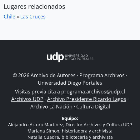
Lugares relacionados
Chile
»
Las Cruces
© 2026 Archivo de Autores · Programa Archivos ·
Universidad Diego Portales
Visitas previa cita a
programa.archivos@udp.cl
Archivos UDP
·
Archivo Presidente Ricardo Lagos
·
Archivo La Nación
·
Cultura Digital
Equipo:
Alejandro Arturo Martínez, Director Archivos y Cultura UDP
Mariana Simon, historiadora y archivista
Natalia Cuadra, bibliotecaria y archivista