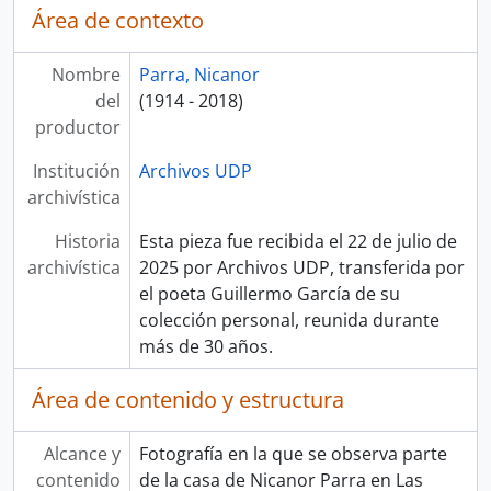
Área de contexto
Nombre
Parra, Nicanor
del
(1914 - 2018)
productor
Institución
Archivos UDP
archivística
Historia
Esta pieza fue recibida el 22 de julio de
archivística
2025 por Archivos UDP, transferida por
el poeta Guillermo García de su
colección personal, reunida durante
más de 30 años.
Área de contenido y estructura
Alcance y
Fotografía en la que se observa parte
contenido
de la casa de Nicanor Parra en Las