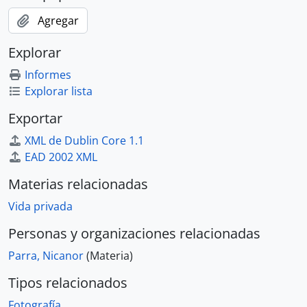
Agregar
Explorar
Informes
Explorar lista
Exportar
XML de Dublin Core 1.1
EAD 2002 XML
Materias relacionadas
Vida privada
Personas y organizaciones relacionadas
Parra, Nicanor
(Materia)
Tipos relacionados
Fotografía