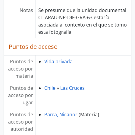
Notas
Se presume que la unidad documental
CL ARAU-NP-DIF-GRA-63 estaría
asociada al contexto en el que se tomo
esta fotografía.
Puntos de acceso
Puntos de
Vida privada
acceso por
materia
Puntos de
Chile
»
Las Cruces
acceso por
lugar
Puntos de
Parra, Nicanor
(Materia)
acceso por
autoridad