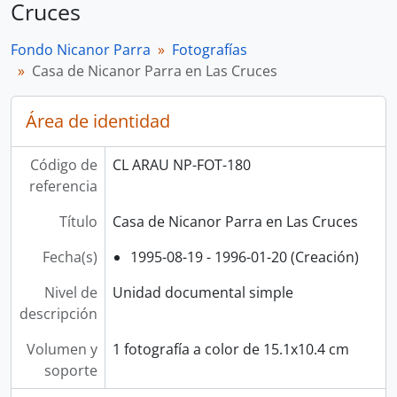
Cruces
Fondo Nicanor Parra
Fotografías
Casa de Nicanor Parra en Las Cruces
Área de identidad
Código de
CL ARAU NP-FOT-180
referencia
Título
Casa de Nicanor Parra en Las Cruces
Fecha(s)
1995-08-19 - 1996-01-20 (Creación)
Nivel de
Unidad documental simple
descripción
Volumen y
1 fotografía a color de 15.1x10.4 cm
soporte