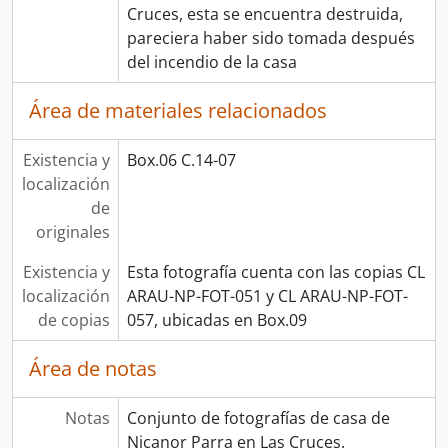
Cruces, esta se encuentra destruida,
pareciera haber sido tomada después
del incendio de la casa
Área de materiales relacionados
Existencia y
Box.06 C.14-07
localización
de
originales
Existencia y
Esta fotografía cuenta con las copias CL
localización
ARAU-NP-FOT-051 y CL ARAU-NP-FOT-
de copias
057, ubicadas en Box.09
Área de notas
Notas
Conjunto de fotografías de casa de
Nicanor Parra en Las Cruces.