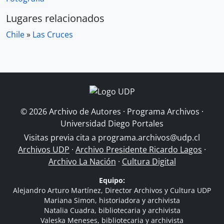
Lugares relacionados
Chile
»
Las Cruces
© 2026 Archivo de Autores · Programa Archivos ·
Universidad Diego Portales
Visitas previa cita a
programa.archivos@udp.cl
Archivos UDP
·
Archivo Presidente Ricardo Lagos
·
Archivo La Nación
·
Cultura Digital
Equipo:
Alejandro Arturo Martínez, Director Archivos y Cultura UDP
Mariana Simon, historiadora y archivista
Natalia Cuadra, bibliotecaria y archivista
Valeska Meneses, bibliotecaria y archivista