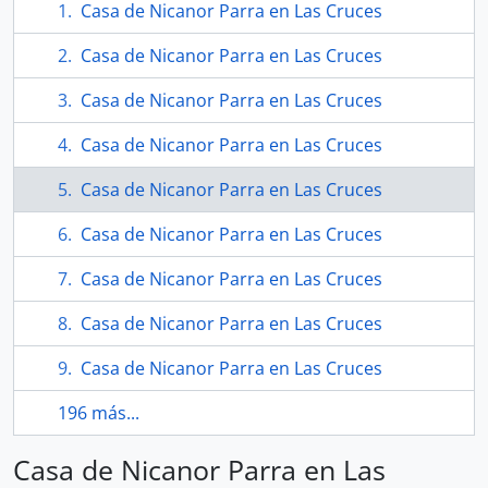
Casa de Nicanor Parra en Las Cruces
Casa de Nicanor Parra en Las Cruces
Casa de Nicanor Parra en Las Cruces
Casa de Nicanor Parra en Las Cruces
Casa de Nicanor Parra en Las Cruces
Casa de Nicanor Parra en Las Cruces
Casa de Nicanor Parra en Las Cruces
Casa de Nicanor Parra en Las Cruces
Casa de Nicanor Parra en Las Cruces
196 más...
Casa de Nicanor Parra en Las