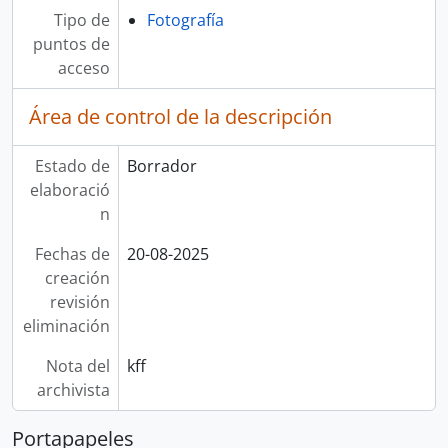
Tipo de
Fotografía
puntos de
acceso
Área de control de la descripción
Estado de
Borrador
elaboració
n
Fechas de
20-08-2025
creación
revisión
eliminación
Nota del
kff
archivista
Portapapeles