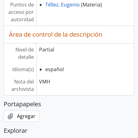
Puntos de
Téllez, Eugenio
(Materia)
acceso por
autoridad
Área de control de la descripción
Nivel de
Partial
detalle
Idioma(s)
español
Nota del
VMH
archivista
Portapapeles
Agregar
Explorar