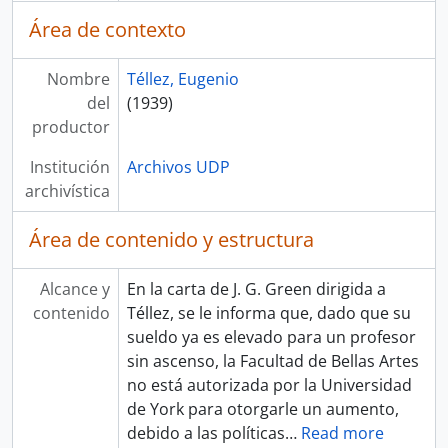
Área de contexto
Nombre
Téllez, Eugenio
del
(1939)
productor
Institución
Archivos UDP
archivística
Área de contenido y estructura
Alcance y
En la carta de J. G. Green dirigida a
contenido
Téllez, se le informa que, dado que su
sueldo ya es elevado para un profesor
sin ascenso, la Facultad de Bellas Artes
no está autorizada por la Universidad
de York para otorgarle un aumento,
debido a las políticas
…
Read more