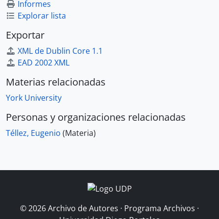
Informes
Explorar lista
Exportar
XML de Dublin Core 1.1
EAD 2002 XML
Materias relacionadas
York University
Personas y organizaciones relacionadas
Téllez, Eugenio
(Materia)
© 2026 Archivo de Autores · Programa Archivos ·