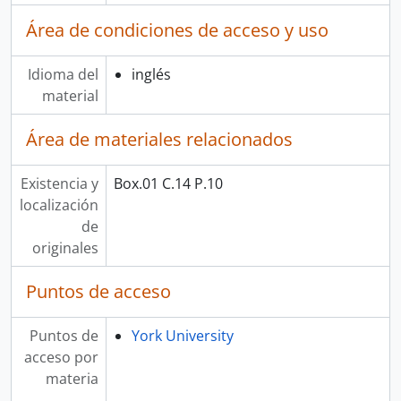
Área de condiciones de acceso y uso
Idioma del
inglés
material
Área de materiales relacionados
Existencia y
Box.01 C.14 P.10
localización
de
originales
Puntos de acceso
Puntos de
York University
acceso por
materia