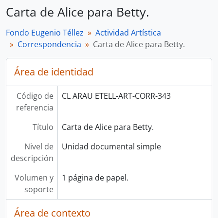
Carta de Alice para Betty.
Fondo Eugenio Téllez
Actividad Artística
Correspondencia
Carta de Alice para Betty.
Área de identidad
Código de
CL ARAU ETELL-ART-CORR-343
referencia
Título
Carta de Alice para Betty.
Nivel de
Unidad documental simple
descripción
Volumen y
1 página de papel.
soporte
Área de contexto