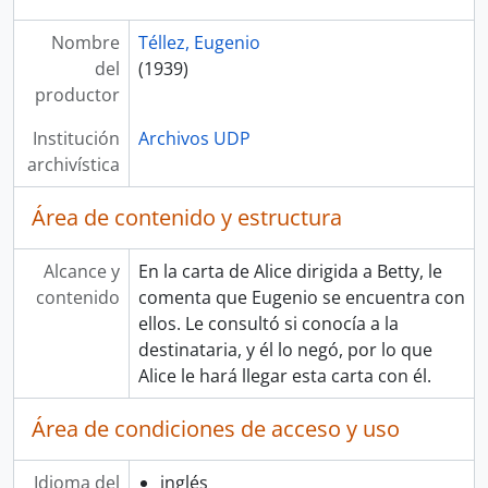
Nombre
Téllez, Eugenio
del
(1939)
productor
Institución
Archivos UDP
archivística
Área de contenido y estructura
Alcance y
En la carta de Alice dirigida a Betty, le
contenido
comenta que Eugenio se encuentra con
ellos. Le consultó si conocía a la
destinataria, y él lo negó, por lo que
Alice le hará llegar esta carta con él.
Área de condiciones de acceso y uso
Idioma del
inglés