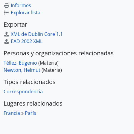
Informes
Explorar lista
Exportar
XML de Dublin Core 1.1
EAD 2002 XML
Personas y organizaciones relacionadas
Téllez, Eugenio
(Materia)
Newton, Helmut
(Materia)
Tipos relacionados
Correspondencia
Lugares relacionados
Francia
»
París