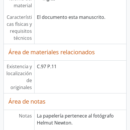
material
Característi
El documento esta manuscrito.
cas físicas y
requisitos
técnicos
Área de materiales relacionados
Existencia y
C.97 P.11
localización
de
originales
Área de notas
Notas
La papelería pertenece al fotógrafo
Helmut Newton.