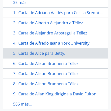
35 más...
Carta de Adriana Valdés para Cecilia Sredni de Birbragher.
Carta de Alberto Alejandro a Téllez
Carta de Alejandro Arostegui a Téllez
Carta de Alfredo Jaar a York University.
Carta de Alice para Betty.
Carta de Alison Brannen a Téllez.
Carta de Alison Brannen a Téllez.
Carta de Alison Brannen a Téllez.
Carta de Allan King dirigida a David Fulton
586 más...