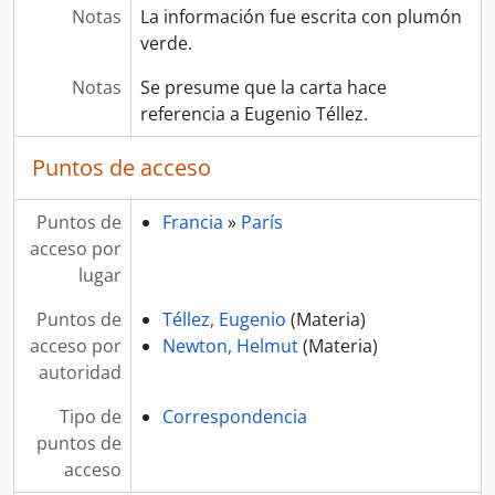
Notas
La información fue escrita con plumón
verde.
Notas
Se presume que la carta hace
referencia a Eugenio Téllez.
Puntos de acceso
Puntos de
Francia
»
París
acceso por
lugar
Puntos de
Téllez, Eugenio
(Materia)
acceso por
Newton, Helmut
(Materia)
autoridad
Tipo de
Correspondencia
puntos de
acceso