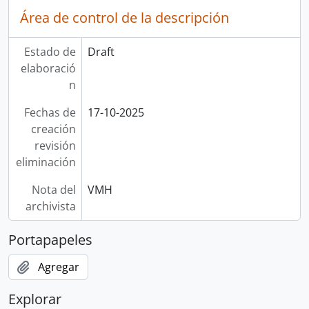
Área de control de la descripción
Estado de
Draft
elaboració
n
Fechas de
17-10-2025
creación
revisión
eliminación
Nota del
VMH
archivista
Portapapeles
Agregar
Explorar