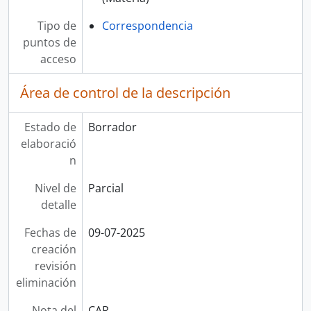
Tipo de
Correspondencia
puntos de
acceso
Área de control de la descripción
Estado de
Borrador
elaboració
n
Nivel de
Parcial
detalle
Fechas de
09-07-2025
creación
revisión
eliminación
Nota del
CAR