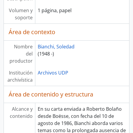
Volumen y
1 página, papel
soporte
Área de contexto
Nombre
Bianchi, Soledad
del
(1948 -)
productor
Institución
Archivos UDP
archivística
Área de contenido y estructura
Alcance y
En su carta enviada a Roberto Bolaño
contenido
desde Boësse, con fecha del 10 de
agosto de 1986, Bianchi aborda varios
temas como la prolongada ausencia de