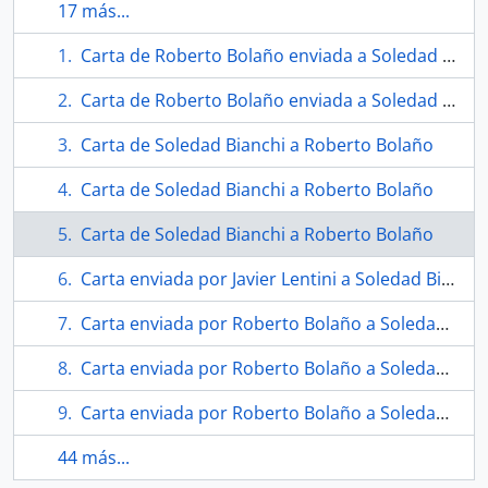
17 más...
Carta de Roberto Bolaño enviada a Soledad Bianchi
Carta de Roberto Bolaño enviada a Soledad Bianchi
Carta de Soledad Bianchi a Roberto Bolaño
Carta de Soledad Bianchi a Roberto Bolaño
Carta de Soledad Bianchi a Roberto Bolaño
Carta enviada por Javier Lentini a Soledad Bianchi
Carta enviada por Roberto Bolaño a Soledad Bianchi
Carta enviada por Roberto Bolaño a Soledad Bianchi
Carta enviada por Roberto Bolaño a Soledad Bianchi
44 más...