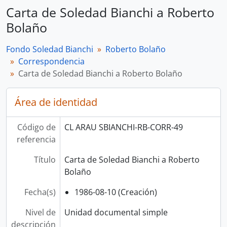
Carta de Soledad Bianchi a Roberto
Bolaño
Fondo Soledad Bianchi
Roberto Bolaño
Correspondencia
Carta de Soledad Bianchi a Roberto Bolaño
Área de identidad
Código de
CL ARAU SBIANCHI-RB-CORR-49
referencia
Título
Carta de Soledad Bianchi a Roberto
Bolaño
Fecha(s)
1986-08-10 (Creación)
Nivel de
Unidad documental simple
descripción