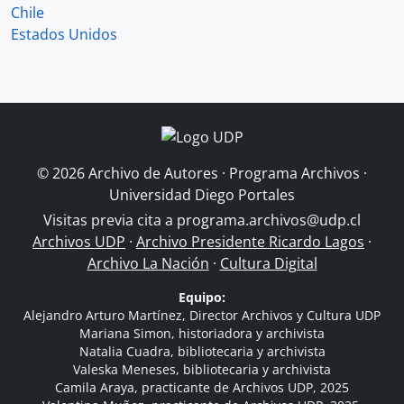
Chile
Estados Unidos
© 2026 Archivo de Autores · Programa Archivos ·
Universidad Diego Portales
Visitas previa cita a
programa.archivos@udp.cl
Archivos UDP
·
Archivo Presidente Ricardo Lagos
·
Archivo La Nación
·
Cultura Digital
Equipo:
Alejandro Arturo Martínez, Director Archivos y Cultura UDP
Mariana Simon, historiadora y archivista
Natalia Cuadra, bibliotecaria y archivista
Valeska Meneses, bibliotecaria y archivista
Camila Araya, practicante de Archivos UDP, 2025