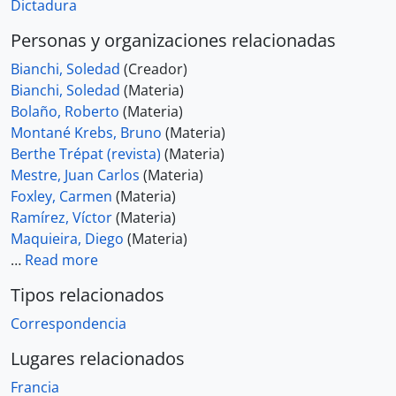
Dictadura
Personas y organizaciones relacionadas
Bianchi, Soledad
(Creador)
Bianchi, Soledad
(Materia)
Bolaño, Roberto
(Materia)
Montané Krebs, Bruno
(Materia)
Berthe Trépat (revista)
(Materia)
Mestre, Juan Carlos
(Materia)
Foxley, Carmen
(Materia)
Ramírez, Víctor
(Materia)
Maquieira, Diego
(Materia)
…
Read more
Tipos relacionados
Correspondencia
Lugares relacionados
Francia