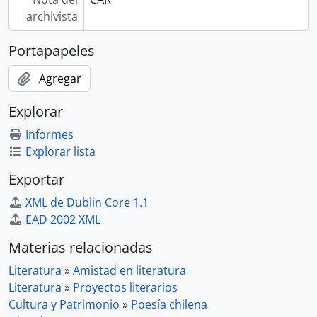
archivista
Portapapeles
Agregar
Explorar
Informes
Explorar lista
Exportar
XML de Dublin Core 1.1
EAD 2002 XML
Materias relacionadas
Literatura
»
Amistad en literatura
Literatura
»
Proyectos literarios
Cultura y Patrimonio
»
Poesía chilena