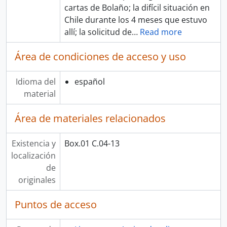
cartas de Bolaño; la difícil situación en
Chile durante los 4 meses que estuvo
allí; la solicitud de
…
Read more
Área de condiciones de acceso y uso
Idioma del
español
material
Área de materiales relacionados
Existencia y
Box.01 C.04-13
localización
de
originales
Puntos de acceso