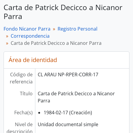
Carta de Patrick Decicco a Nicanor
Parra
Fondo Nicanor Parra
Registro Personal
Correspondencia
Carta de Patrick Decicco a Nicanor Parra
Área de identidad
Código de
CL ARAU NP-RPER-CORR-17
referencia
Título
Carta de Patrick Decicco a Nicanor
Parra
Fecha(s)
1984-02-17 (Creación)
Nivel de
Unidad documental simple
descripción