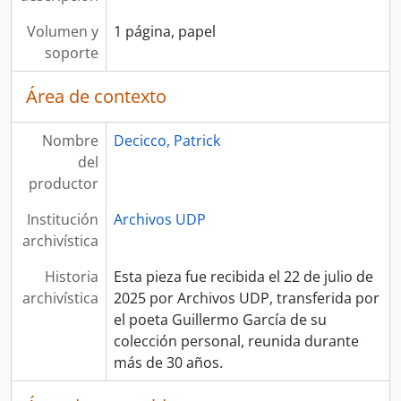
Volumen y
1 página, papel
soporte
Área de contexto
Nombre
Decicco, Patrick
del
productor
Institución
Archivos UDP
archivística
Historia
Esta pieza fue recibida el 22 de julio de
archivística
2025 por Archivos UDP, transferida por
el poeta Guillermo García de su
colección personal, reunida durante
más de 30 años.