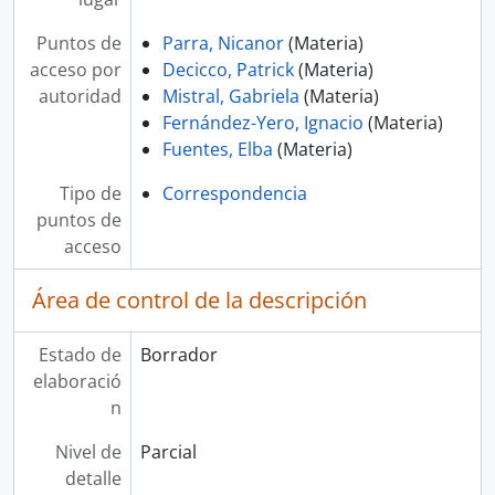
Puntos de
Parra, Nicanor
(Materia)
acceso por
Decicco, Patrick
(Materia)
autoridad
Mistral, Gabriela
(Materia)
Fernández-Yero, Ignacio
(Materia)
Fuentes, Elba
(Materia)
Tipo de
Correspondencia
puntos de
acceso
Área de control de la descripción
Estado de
Borrador
elaboració
n
Nivel de
Parcial
detalle