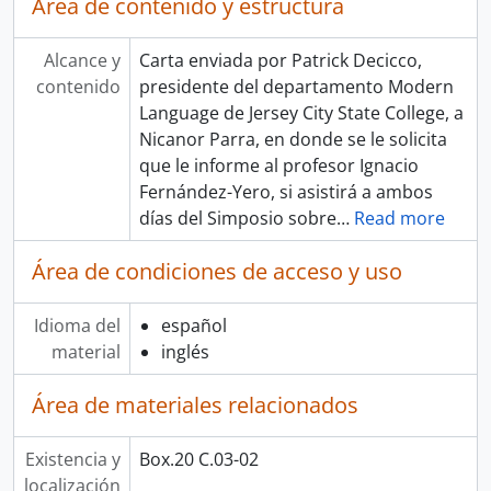
Área de contenido y estructura
Alcance y
Carta enviada por Patrick Decicco,
contenido
presidente del departamento Modern
Language de Jersey City State College, a
Nicanor Parra, en donde se le solicita
que le informe al profesor Ignacio
Fernández-Yero, si asistirá a ambos
días del Simposio sobre
…
Read more
Área de condiciones de acceso y uso
Idioma del
español
material
inglés
Área de materiales relacionados
Existencia y
Box.20 C.03-02
localización