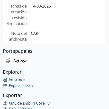
Fechas de
14-08-2025
creación
revisión
eliminación
Nota del
CAR
archivista
Portapapeles
Agregar
Explorar
Informes
Explorar lista
Exportar
XML de Dublin Core 1.1