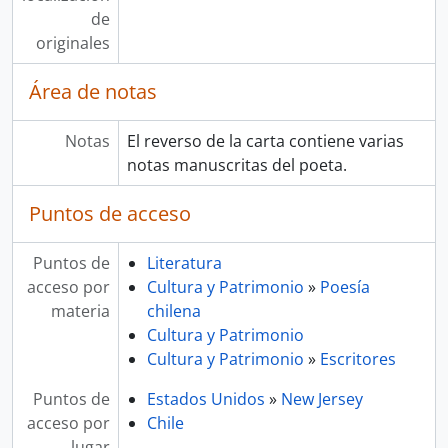
de
originales
Área de notas
Notas
El reverso de la carta contiene varias
notas manuscritas del poeta.
Puntos de acceso
Puntos de
Literatura
acceso por
Cultura y Patrimonio
»
Poesía
materia
chilena
Cultura y Patrimonio
Cultura y Patrimonio
»
Escritores
Puntos de
Estados Unidos
»
New Jersey
acceso por
Chile
lugar