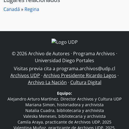
Canadá
»
Regina
© 2026 Archivo de Autores · Programa Archivos ·
Universidad Diego Portales
Visitas previa cita a
programa.archivos@udp.cl
Archivos UDP
·
Archivo Presidente Ricardo Lagos
·
Archivo La Nación
·
Cultura Digital
Equipo:
Alejandro Arturo Martínez, Director Archivos y Cultura UDP
Mariana Simon, historiadora y archivista
Natalia Cuadra, bibliotecaria y archivista
Valeska Meneses, bibliotecaria y archivista
Camila Araya, practicante de Archivos UDP, 2025
Valentina Muñoz, practicante de Archivos UDP, 2025.