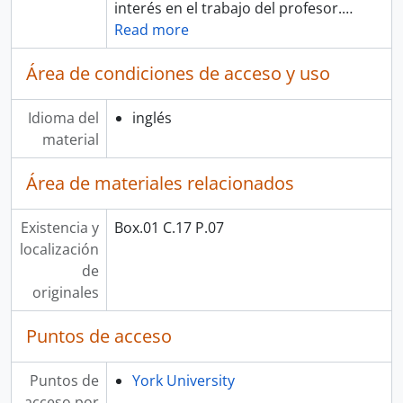
interés en el trabajo del profesor.
…
Read more
Área de condiciones de acceso y uso
Idioma del
inglés
material
Área de materiales relacionados
Existencia y
Box.01 C.17 P.07
localización
de
originales
Puntos de acceso
Puntos de
York University
acceso por