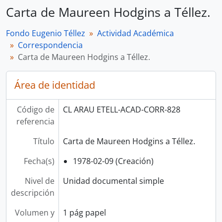
Carta de Maureen Hodgins a Téllez.
Fondo Eugenio Téllez
Actividad Académica
Correspondencia
Carta de Maureen Hodgins a Téllez.
Área de identidad
Código de
CL ARAU ETELL-ACAD-CORR-828
referencia
Título
Carta de Maureen Hodgins a Téllez.
Fecha(s)
1978-02-09 (Creación)
Nivel de
Unidad documental simple
descripción
Volumen y
1 pág papel