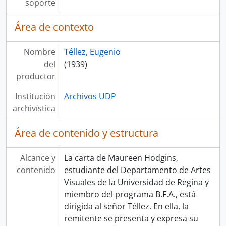
soporte
Área de contexto
Nombre
Téllez, Eugenio
del
(1939)
productor
Institución
Archivos UDP
archivística
Área de contenido y estructura
Alcance y
La carta de Maureen Hodgins,
contenido
estudiante del Departamento de Artes
Visuales de la Universidad de Regina y
miembro del programa B.F.A., está
dirigida al señor Téllez. En ella, la
remitente se presenta y expresa su