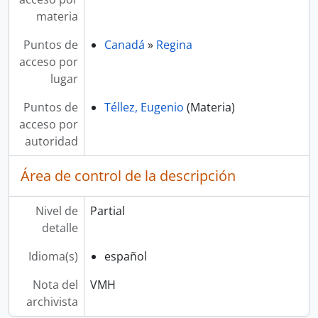
materia
Puntos de
Canadá
»
Regina
acceso por
lugar
Puntos de
Téllez, Eugenio
(Materia)
acceso por
autoridad
Área de control de la descripción
Nivel de
Partial
detalle
Idioma(s)
español
Nota del
VMH
archivista