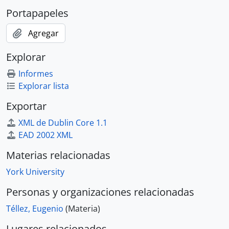
Portapapeles
Agregar
Explorar
Informes
Explorar lista
Exportar
XML de Dublin Core 1.1
EAD 2002 XML
Materias relacionadas
York University
Personas y organizaciones relacionadas
Téllez, Eugenio
(Materia)
Lugares relacionados