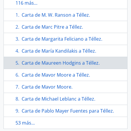
116 más...
Carta de M. W. Ranson a Téllez.
Carta de Marc Pitre a Téllez.
Carta de Margarita Feliciano a Téllez.
Carta de María Kandilakis a Téllez.
Carta de Maureen Hodgins a Téllez.
Carta de Mavor Moore a Téllez.
Carta de Mavor Moore.
Carta de Michael Leblanc a Téllez.
Carta de Pablo Mayer Fuentes para Téllez.
53 más...